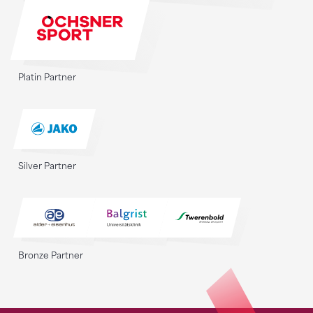
Platin Partner
Silver Partner
Bronze Partner