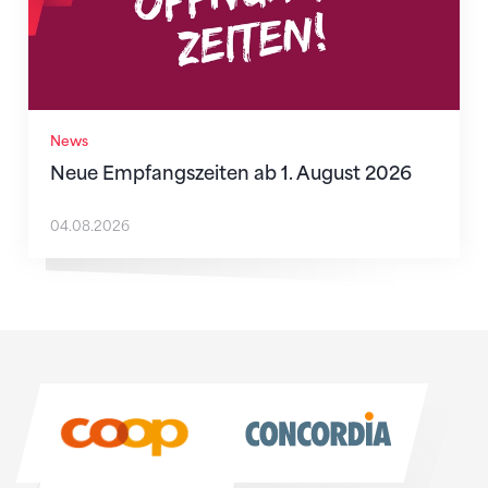
News
Neue Empfangszeiten ab 1. August 2026
04.08.2026
Sponsoren
Sponsoren