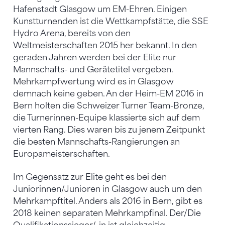
Hafenstadt Glasgow um EM-Ehren. Einigen
Kunstturnenden ist die Wettkampfstätte, die SSE
Hydro Arena, bereits von den
Weltmeisterschaften 2015 her bekannt. In den
geraden Jahren werden bei der Elite nur
Mannschafts- und Gerätetitel vergeben.
Mehrkampfwertung wird es in Glasgow
demnach keine geben. An der Heim-EM 2016 in
Bern holten die Schweizer Turner Team-Bronze,
die Turnerinnen-Equipe klassierte sich auf dem
vierten Rang. Dies waren bis zu jenem Zeitpunkt
die besten Mannschafts-Rangierungen an
Europameisterschaften.
Im Gegensatz zur Elite geht es bei den
Juniorinnen/Junioren in Glasgow auch um den
Mehrkampftitel. Anders als 2016 in Bern, gibt es
2018 keinen separaten Mehrkampfinal. Der/Die