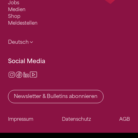
Jobs
Medien
Shop
Meldestellen
Deutsch
Social Media
Instagram
Facebook
LinkedIn
Video Center
Newsletter & Bulletins abonnieren
Impressum
Datenschutz
AGB