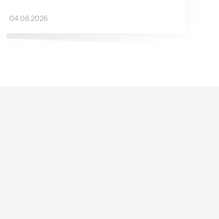
04.08.2026