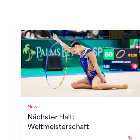
Nächster Halt: Weltmeisterschaft
News
Nächster Halt:
Weltmeisterschaft