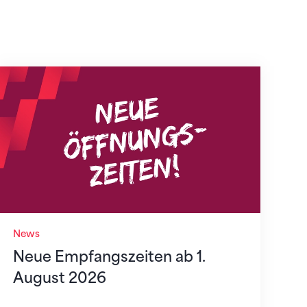
Neue Empfangszeiten ab 1. August 2026
News
Neue Empfangszeiten ab 1.
August 2026