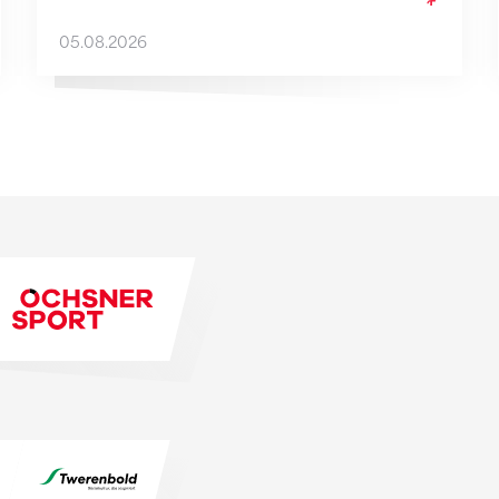
05.08.2026