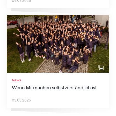
04.08.2026
Wenn Mitmachen selbstverständlich ist
News
Wenn Mitmachen selbstverständlich ist
03.08.2026