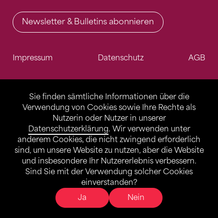
Newsletter & Bulletins abonnieren
Impressum
Datenschutz
AGB
Sie finden sämtliche Informationen über die
Verwendung von Cookies sowie Ihre Rechte als
Nutzerin oder Nutzer in unserer
Datenschutzerklärung
. Wir verwenden unter
anderem Cookies, die nicht zwingend erforderlich
sind, um unsere Website zu nutzen, aber die Website
und insbesondere Ihr Nutzererlebnis verbessern.
Sind Sie mit der Verwendung solcher Cookies
einverstanden?
Ja
Nein