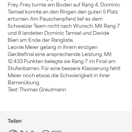
Frey. Frey turnte am Boden auf Rang 4. Dominic
Tamsel konnte an den Ringen den guten 5 Platz
erturnen. Am Pauschenpferd lief es dem
Schweizer Team nicht nach Wunsch. Mit Rang 7
und 8 landeten Dominic Tamsel und Davide
Bieri am Ende der Rangliste.
Leonie Meier gelang in ihrem einzigen
Gerätefinal eine ansprechende Leistung. Mit
12.433 Punkten belegte sie Rang 7 im Final am
Stufenbarren. Für eine bessere Klassierung fehlt
Meier noch etwas die Schwierigkeit in ihrer
Barrenübung.
Text: Thomas Greutmann
Teilen