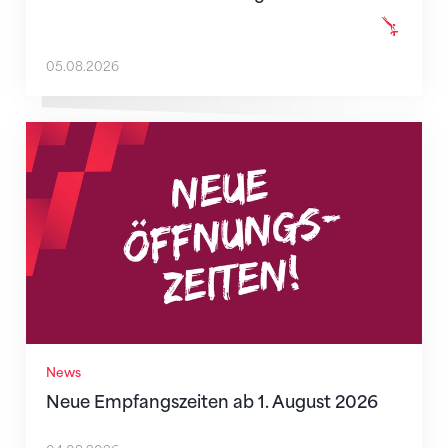
05.08.2026
Neue Empfangszeiten ab 1. August 2026
News
Neue Empfangszeiten ab 1. August 2026