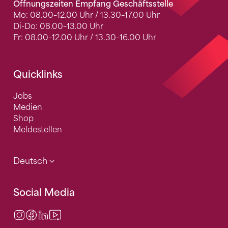
Öffnungszeiten Empfang Geschäftsstelle
Mo: 08.00–12.00 Uhr / 13.30–17.00 Uhr
Di-Do: 08.00–13.00 Uhr
Fr: 08.00–12.00 Uhr / 13.30–16.00 Uhr
Quicklinks
Jobs
Medien
Shop
Meldestellen
Deutsch
Social Media
Instagram
Facebook
LinkedIn
Video Center