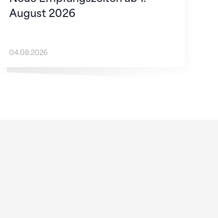
August 2026
04.08.2026