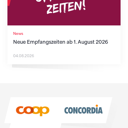
News
Neue Empfangszeiten ab 1. August 2026
04.08.2026
Sponsoren
Sponsoren