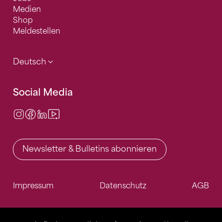
Medien
Shop
Meldestellen
Deutsch
Social Media
Instagram
Facebook
LinkedIn
Video Center
Newsletter & Bulletins abonnieren
Impressum
Datenschutz
AGB