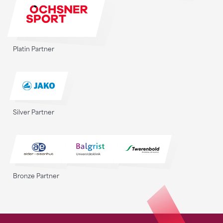
Platin Partner
Silver Partner
Bronze Partner