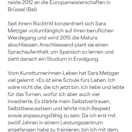
reiste 2012 an die Europameisterschaften in
Brüssel (Bel).
Seit ihrem Rücktritt konzentriert sich Sara
Metzger vollumfänglich auf ihren beruflichen
Werdegang und wird 2015 die Matura
abschliessen. Anschliessend plant sie einen
Sprachaufenthalt, um Spanisch zu lernen und
zieht danach ein Studium in Erwägung.
Vom Kunstturnerinnen-Leben hat Sara Metzger
viel gelernt. «Es ist eine Schule fürs Leben. Ich
wäre nicht die, die ich jetzt bin. Ich liebe und lebte
für das Turnen, wofür ich aber auch viel
investierte. Es stärkte mein Selbstvertrauen,
Selbstbewusstsein und lehrte mich Respekt
sowie anpassungsfähig zu sein. Da ich erst mit
zwölf Jahren in einem Leistungszentrum
angefangen habe zu trainieren, bin ich mit dem,