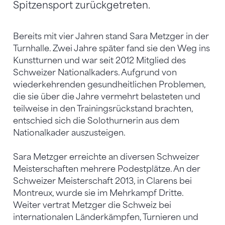
Spitzensport zurückgetreten.
Bereits mit vier Jahren stand Sara Metzger in der
Turnhalle. Zwei Jahre später fand sie den Weg ins
Kunstturnen und war seit 2012 Mitglied des
Schweizer Nationalkaders. Aufgrund von
wiederkehrenden gesundheitlichen Problemen,
die sie über die Jahre vermehrt belasteten und
teilweise in den Trainingsrückstand brachten,
entschied sich die Solothurnerin aus dem
Nationalkader auszusteigen.
Sara Metzger erreichte an diversen Schweizer
Meisterschaften mehrere Podestplätze. An der
Schweizer Meisterschaft 2013, in Clarens bei
Montreux, wurde sie im Mehrkampf Dritte.
Weiter vertrat Metzger die Schweiz bei
internationalen Länderkämpfen, Turnieren und