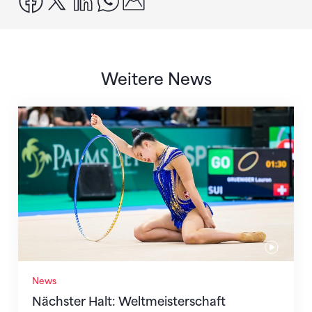
Weitere News
Nächster Halt: Weltmeisterschaft
News
Nächster Halt: Weltmeisterschaft