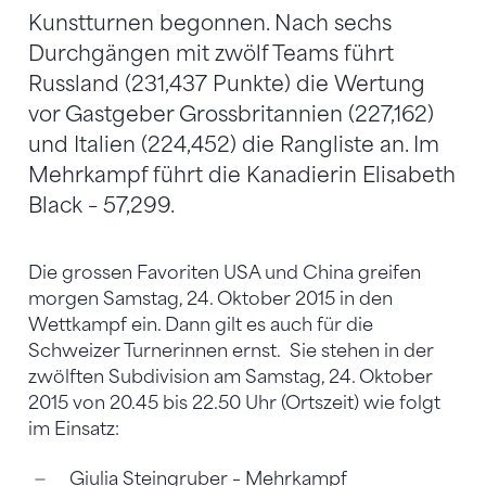
Kunstturnen begonnen. Nach sechs
Durchgängen mit zwölf Teams führt
Russland (231,437 Punkte) die Wertung
vor Gastgeber Grossbritannien (227,162)
und Italien (224,452) die Rangliste an. Im
Mehrkampf führt die Kanadierin Elisabeth
Black – 57,299.
Die grossen Favoriten USA und China greifen
morgen Samstag, 24. Oktober 2015 in den
Wettkampf ein. Dann gilt es auch für die
Schweizer Turnerinnen ernst. Sie stehen in der
zwölften Subdivision am Samstag, 24. Oktober
2015 von 20.45 bis 22.50 Uhr (Ortszeit) wie folgt
im Einsatz:
Giulia Steingruber – Mehrkampf