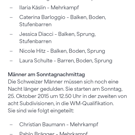
Ilaria Käslin – Mehrkampf
Caterina Barloggio – Balken, Boden,
Stufenbarren
Jessica Diacci – Balken, Sprung,
Stufenbarren
Nicole Hitz – Balken, Boden, Sprung
Laura Schulte – Barren, Boden, Sprung
Männer am Sonntagnachmittag
Die Schweizer Männer müssen sich noch eine
Nacht länger gedulden. Sie starten am Sonntag,
25. Oktober 2015 um 12.50 Uhr in der zweiten von
acht Subdivisionen, in die WM-Qualifikation.
Sie sind wie folgt eingeteilt:
Christian Baumann – Mehrkampf
Pablo Brägger – Mehrkampf