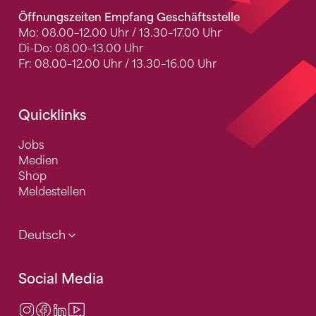
Öffnungszeiten Empfang Geschäftsstelle
Mo: 08.00–12.00 Uhr / 13.30–17.00 Uhr
Di-Do: 08.00–13.00 Uhr
Fr: 08.00–12.00 Uhr / 13.30–16.00 Uhr
Quicklinks
Jobs
Medien
Shop
Meldestellen
Deutsch
Social Media
Instagram
Facebook
LinkedIn
Video Center