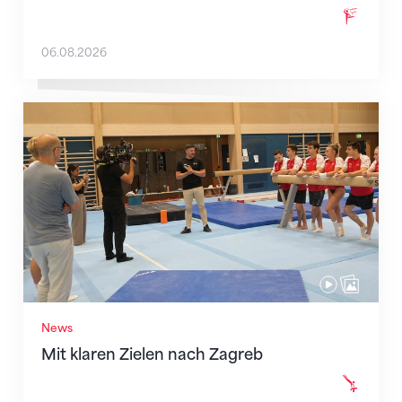
06.08.2026
Mit klaren Zielen nach Zagreb
News
Mit klaren Zielen nach Zagreb