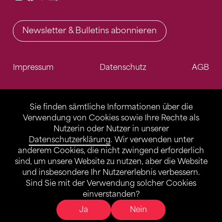
Newsletter & Bulletins abonnieren
Impressum
Datenschutz
AGB
Sie finden sämtliche Informationen über die
Verwendung von Cookies sowie Ihre Rechte als
Nutzerin oder Nutzer in unserer
Datenschutzerklärung
. Wir verwenden unter
anderem Cookies, die nicht zwingend erforderlich
sind, um unsere Website zu nutzen, aber die Website
und insbesondere Ihr Nutzererlebnis verbessern.
Sind Sie mit der Verwendung solcher Cookies
einverstanden?
Ja
Nein