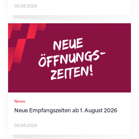
05.08.2026
Neue Empfangszeiten ab 1. August 2026
News
Neue Empfangszeiten ab 1. August 2026
04.08.2026