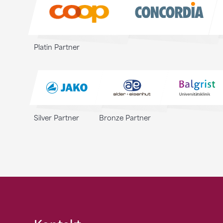
Platin Partner
Silver Partner
Bronze Partner