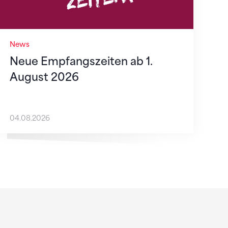
News
Neue Empfangszeiten ab 1.
August 2026
04.08.2026