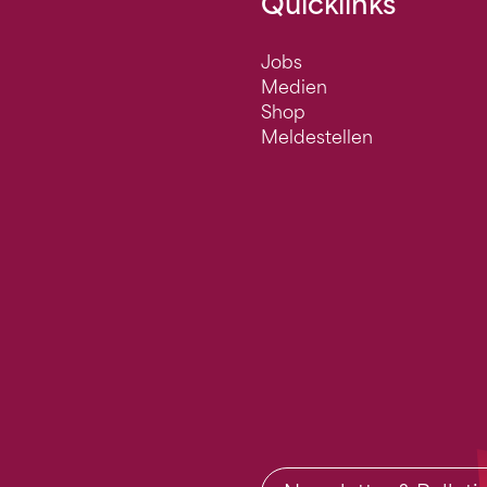
Quicklinks
Jobs
Medien
Shop
Meldestellen