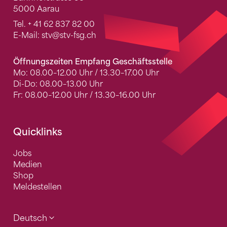
5000 Aarau
Tel.
+ 41 62 837 82 00
E-Mail:
stv
@stv-fsg.ch
Öffnungszeiten Empfang Geschäftsstelle
Mo: 08.00–12.00 Uhr / 13.30–17.00 Uhr
Di-Do: 08.00–13.00 Uhr
Fr: 08.00–12.00 Uhr / 13.30–16.00 Uhr
Quicklinks
Jobs
Medien
Shop
Meldestellen
Deutsch