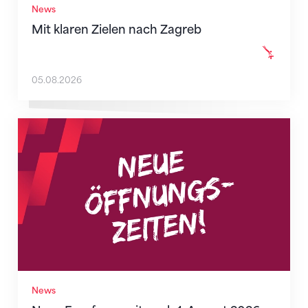
News
Mit klaren Zielen nach Zagreb
05.08.2026
Neue Empfangszeiten ab 1. August 2026
News