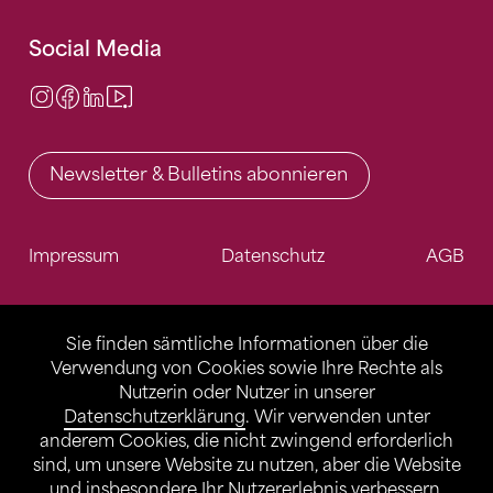
Social Media
Instagram
Facebook
LinkedIn
Video Center
Newsletter & Bulletins abonnieren
Impressum
Datenschutz
AGB
Sie finden sämtliche Informationen über die
Verwendung von Cookies sowie Ihre Rechte als
Nutzerin oder Nutzer in unserer
Datenschutzerklärung
. Wir verwenden unter
anderem Cookies, die nicht zwingend erforderlich
sind, um unsere Website zu nutzen, aber die Website
und insbesondere Ihr Nutzererlebnis verbessern.