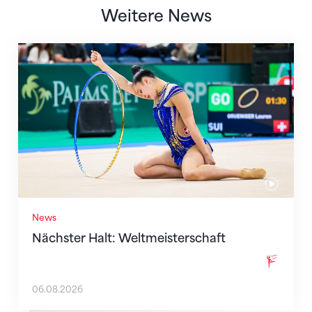
Weitere News
Nächster Halt: Weltmeisterschaft
News
Nächster Halt: Weltmeisterschaft
06.08.2026