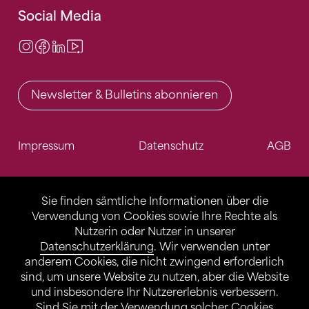
Social Media
Instagram
Facebook
LinkedIn
Video Center
Newsletter & Bulletins abonnieren
Impressum
Datenschutz
AGB
Sie finden sämtliche Informationen über die
Verwendung von Cookies sowie Ihre Rechte als
Nutzerin oder Nutzer in unserer
Datenschutzerklärung
. Wir verwenden unter
anderem Cookies, die nicht zwingend erforderlich
sind, um unsere Website zu nutzen, aber die Website
und insbesondere Ihr Nutzererlebnis verbessern.
Sind Sie mit der Verwendung solcher Cookies