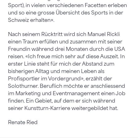
Sport), in vielen verschiedenen Facetten erleben
und so eine grosse Übersicht des Sports in der
Schweiz erhalten».
Nach seinem Rücktritt wird sich Manuel Rickli
einen Traum erfüllen und zusammen mit seiner
Freundin während drei Monaten durch die USA
reisen. «Ich freue mich sehr auf diese Auszeit. In
erster Linie steht für mich der Abstand zum
bisherigen Alltag und meinen Leben als
Profisportler im Vordergrund», erzählt der
Solothurner. Beruflich möchte er anschliessend
im Marketing und Eventmanagement einen Job
finden. Ein Gebiet, auf dem er sich während
seiner Kunstturn-Karriere weitergebildet hat.
Renate Ried