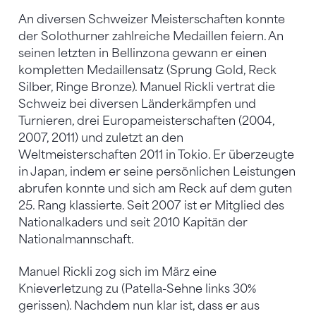
An diversen Schweizer Meisterschaften konnte
der Solothurner zahlreiche Medaillen feiern. An
seinen letzten in Bellinzona gewann er einen
kompletten Medaillensatz (Sprung Gold, Reck
Silber, Ringe Bronze). Manuel Rickli vertrat die
Schweiz bei diversen Länderkämpfen und
Turnieren, drei Europameisterschaften (2004,
2007, 2011) und zuletzt an den
Weltmeisterschaften 2011 in Tokio. Er überzeugte
in Japan, indem er seine persönlichen Leistungen
abrufen konnte und sich am Reck auf dem guten
25. Rang klassierte. Seit 2007 ist er Mitglied des
Nationalkaders und seit 2010 Kapitän der
Nationalmannschaft.
Manuel Rickli zog sich im März eine
Knieverletzung zu (Patella-Sehne links 30%
gerissen). Nachdem nun klar ist, dass er aus