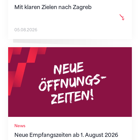
Mit klaren Zielen nach Zagreb
05.08.2026
Neue Empfangszeiten ab 1. August 2026
News
Neue Empfangszeiten ab 1. August 2026