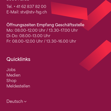
Tel.
+ 41 62 837 82 00
E-Mail:
stv
@stv-fsg.ch
Öffnungszeiten Empfang Geschäftsstelle
Mo: 08.00–12.00 Uhr / 13.30–17.00 Uhr
Di-Do: 08.00–13.00 Uhr
Fr: 08.00–12.00 Uhr / 13.30–16.00 Uhr
Quicklinks
Jobs
Medien
Shop
Meldestellen
Deutsch