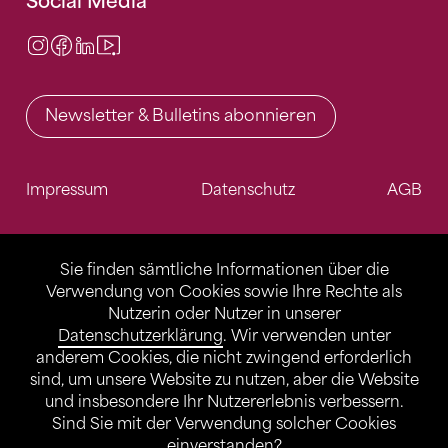
Social Media
Instagram
Facebook
LinkedIn
Video Center
Newsletter & Bulletins abonnieren
Impressum
Datenschutz
AGB
Sie finden sämtliche Informationen über die
Verwendung von Cookies sowie Ihre Rechte als
Nutzerin oder Nutzer in unserer
Datenschutzerklärung
. Wir verwenden unter
anderem Cookies, die nicht zwingend erforderlich
sind, um unsere Website zu nutzen, aber die Website
und insbesondere Ihr Nutzererlebnis verbessern.
Sind Sie mit der Verwendung solcher Cookies
einverstanden?