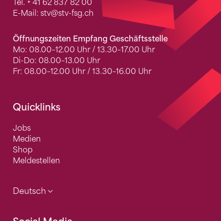
Tel.
+ 41 62 837 82 00
E-Mail:
stv
@stv-fsg.ch
Öffnungszeiten Empfang Geschäftsstelle
Mo: 08.00–12.00 Uhr / 13.30–17.00 Uhr
Di-Do: 08.00–13.00 Uhr
Fr: 08.00–12.00 Uhr / 13.30–16.00 Uhr
Quicklinks
Jobs
Medien
Shop
Meldestellen
Deutsch