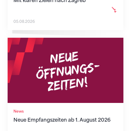
Mit klaren Zielen nach Zagreb
05.08.2026
Neue Empfangszeiten ab 1. August 2026
News
Neue Empfangszeiten ab 1. August 2026