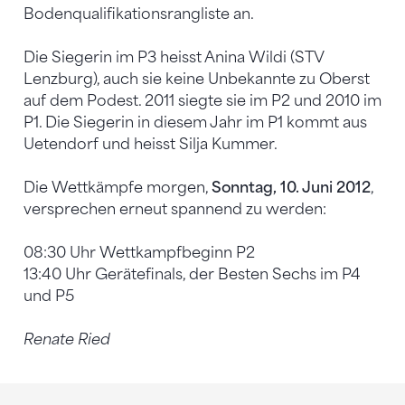
Bodenqualifikationsrangliste an.
Die Siegerin im P3 heisst Anina Wildi (STV
Lenzburg), auch sie keine Unbekannte zu Oberst
auf dem Podest. 2011 siegte sie im P2 und 2010 im
P1. Die Siegerin in diesem Jahr im P1 kommt aus
Uetendorf und heisst Silja Kummer.
Die Wettkämpfe morgen,
Sonntag, 10. Juni 2012
,
versprechen erneut spannend zu werden:
08:30 Uhr Wettkampfbeginn P2
13:40 Uhr Gerätefinals, der Besten Sechs im P4
und P5
Renate Ried