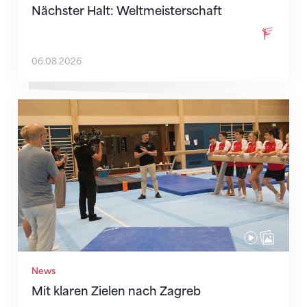
Nächster Halt: Weltmeisterschaft
06.08.2026
Mit klaren Zielen nach Zagreb
News
Mit klaren Zielen nach Zagreb