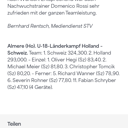
Nachwuchstrainer Domenico Rossi sehr
zufrieden mit der ganzen Teamleistung.
Bernhard Rentsch, Mediendienst STV
Almere (Ho). U-18-Länderkampf Holland –
Schweiz.
Team: 1. Schweiz 324,300. 2. Holland
293,000. – Einzel: 1. Oliver Hegi (Sz) 83,40. 2.
Michael Meier (Sz) 81,80. 3. Christopher Tomcik
(Sz) 80,20. – Ferner: 5. Richard Wanner (Sz) 78,90.
6. Severin Rohner (Sz) 77,80. 11. Fabian Schryber
(Sz) 47,10 (4 Geräte).
Teilen