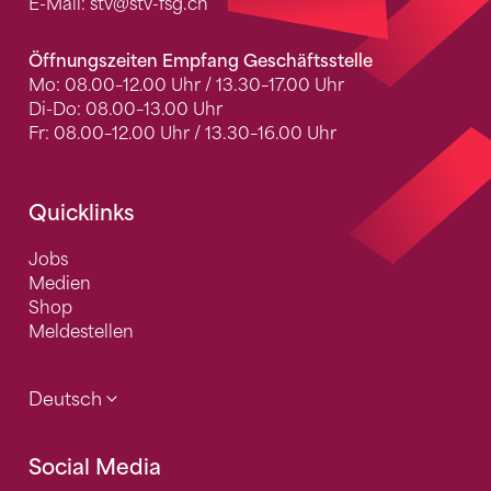
E-Mail:
stv
@stv-fsg.ch
Öffnungszeiten Empfang Geschäftsstelle
Mo: 08.00–12.00 Uhr / 13.30–17.00 Uhr
Di-Do: 08.00–13.00 Uhr
Fr: 08.00–12.00 Uhr / 13.30–16.00 Uhr
Quicklinks
Jobs
Medien
Shop
Meldestellen
Deutsch
Social Media