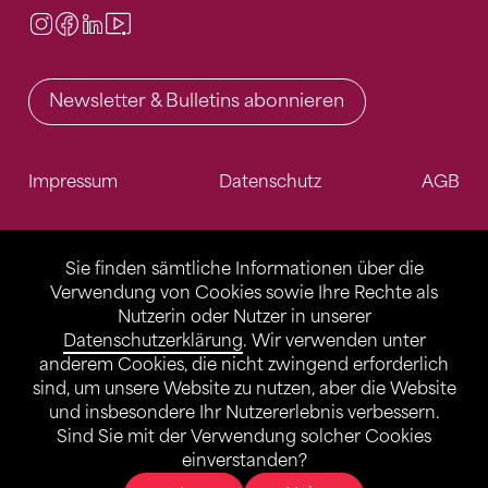
Instagram
Facebook
LinkedIn
Video Center
Newsletter & Bulletins abonnieren
Impressum
Datenschutz
AGB
Sie finden sämtliche Informationen über die
Verwendung von Cookies sowie Ihre Rechte als
Nutzerin oder Nutzer in unserer
Datenschutzerklärung
. Wir verwenden unter
anderem Cookies, die nicht zwingend erforderlich
sind, um unsere Website zu nutzen, aber die Website
und insbesondere Ihr Nutzererlebnis verbessern.
Sind Sie mit der Verwendung solcher Cookies
einverstanden?