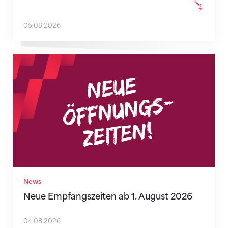
05.08.2026
Neue Empfangszeiten ab 1. August 2026
News
Neue Empfangszeiten ab 1. August 2026
04.08.2026