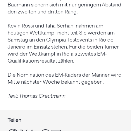
Baumann sichern sich mit nur geringem Abstand
den zweiten und dritten Rang.
Kevin Rossi und Taha Serhani nahmen am
heutigen Wettkampf nicht teil. Sie werden am
Samstag an den Olympia-Testevents in Rio de
Janeiro im Einsatz stehen. Für die beiden Turner
wird der Wettkampf in Rio als zweites EM-
Qualifikationsresultat zählen.
Die Nomination des EM-Kaders der Männer wird
Mitte nächster Woche bekannt gegeben.
Text: Thomas Greutmann
Teilen