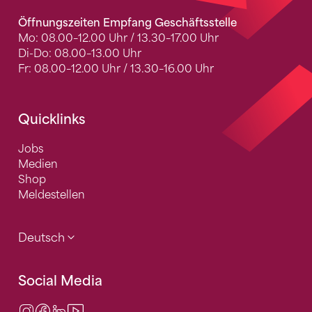
Öffnungszeiten Empfang Geschäftsstelle
Mo: 08.00–12.00 Uhr / 13.30–17.00 Uhr
Di-Do: 08.00–13.00 Uhr
Fr: 08.00–12.00 Uhr / 13.30–16.00 Uhr
Quicklinks
Jobs
Medien
Shop
Meldestellen
Deutsch
Social Media
Instagram
Facebook
LinkedIn
Video Center