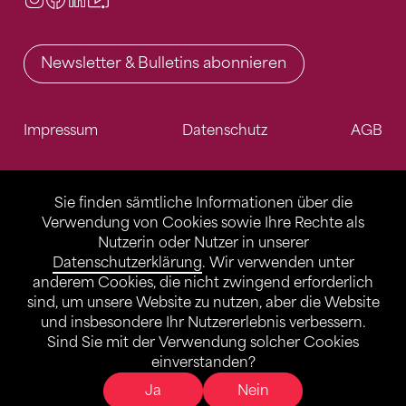
Newsletter & Bulletins abonnieren
Impressum
Datenschutz
AGB
Sie finden sämtliche Informationen über die
Verwendung von Cookies sowie Ihre Rechte als
Nutzerin oder Nutzer in unserer
Datenschutzerklärung
. Wir verwenden unter
anderem Cookies, die nicht zwingend erforderlich
sind, um unsere Website zu nutzen, aber die Website
und insbesondere Ihr Nutzererlebnis verbessern.
Sind Sie mit der Verwendung solcher Cookies
einverstanden?
Ja
Nein