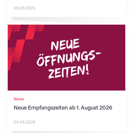
05.08.2026
Neue Empfangszeiten ab 1. August 2026
News
Neue Empfangszeiten ab 1. August 2026
04.08.2026