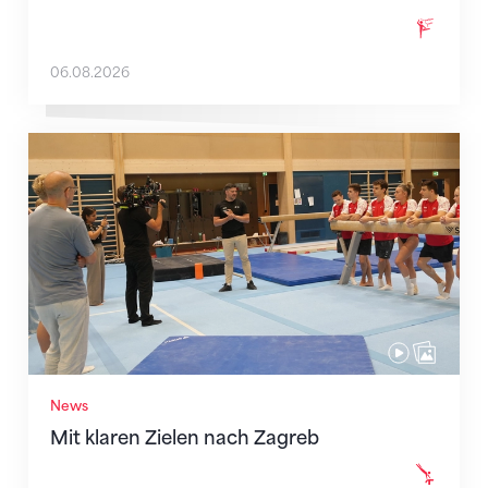
06.08.2026
Mit klaren Zielen nach Zagreb
News
Mit klaren Zielen nach Zagreb