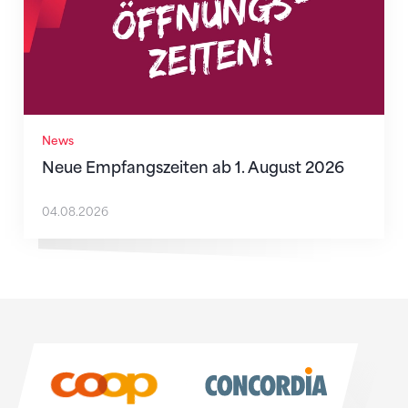
News
Neue Empfangszeiten ab 1. August 2026
04.08.2026
Sponsoren
Sponsoren