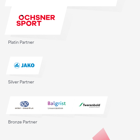
Platin Partner
Silver Partner
Bronze Partner