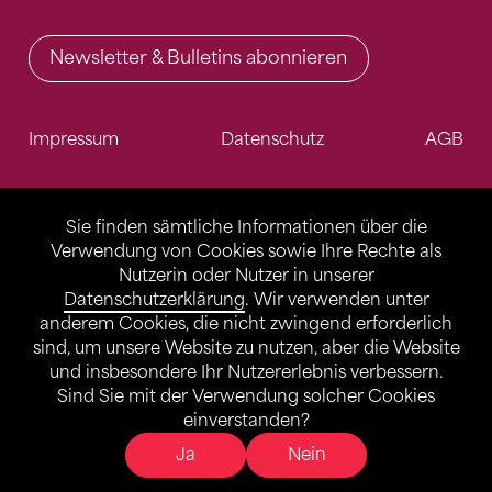
Newsletter & Bulletins abonnieren
Impressum
Datenschutz
AGB
Sie finden sämtliche Informationen über die
Verwendung von Cookies sowie Ihre Rechte als
Nutzerin oder Nutzer in unserer
Datenschutzerklärung
. Wir verwenden unter
anderem Cookies, die nicht zwingend erforderlich
sind, um unsere Website zu nutzen, aber die Website
und insbesondere Ihr Nutzererlebnis verbessern.
Sind Sie mit der Verwendung solcher Cookies
einverstanden?
Ja
Nein