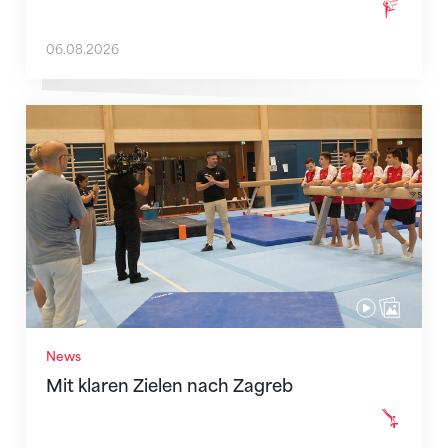
06.08.2026
Mit klaren Zielen nach Zagreb
News
Mit klaren Zielen nach Zagreb