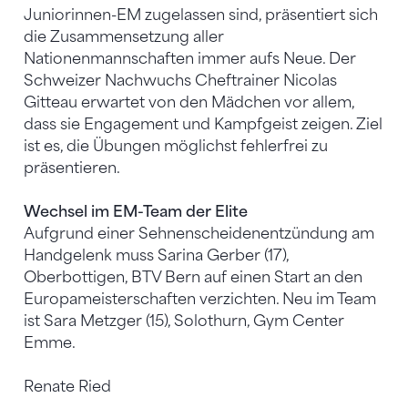
Juniorinnen-EM zugelassen sind, präsentiert sich
die Zusammensetzung aller
Nationenmannschaften immer aufs Neue. Der
Schweizer Nachwuchs Cheftrainer Nicolas
Gitteau erwartet von den Mädchen vor allem,
dass sie Engagement und Kampfgeist zeigen. Ziel
ist es, die Übungen möglichst fehlerfrei zu
präsentieren.
Wechsel im EM-Team der Elite
Aufgrund einer Sehnenscheidenentzündung am
Handgelenk muss Sarina Gerber (17),
Oberbottigen, BTV Bern auf einen Start an den
Europameisterschaften verzichten. Neu im Team
ist Sara Metzger (15), Solothurn, Gym Center
Emme.
Renate Ried