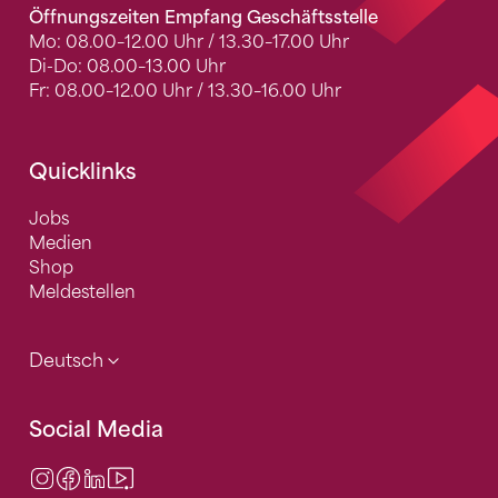
Öffnungszeiten Empfang Geschäftsstelle
Mo: 08.00–12.00 Uhr / 13.30–17.00 Uhr
Di-Do: 08.00–13.00 Uhr
Fr: 08.00–12.00 Uhr / 13.30–16.00 Uhr
Quicklinks
Jobs
Medien
Shop
Meldestellen
Deutsch
Social Media
Instagram
Facebook
LinkedIn
Video Center