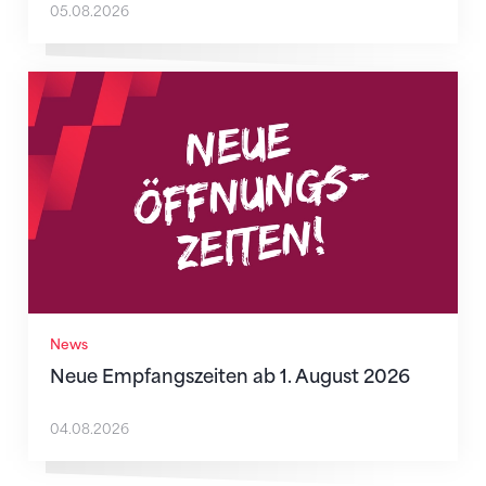
05.08.2026
Neue Empfangszeiten ab 1. August 2026
News
Neue Empfangszeiten ab 1. August 2026
04.08.2026