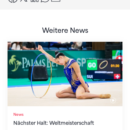
Weitere News
Nächster Halt: Weltmeisterschaft
News
Nächster Halt: Weltmeisterschaft