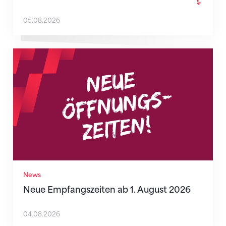
05.08.2026
Neue Empfangszeiten ab 1. August 2026
News
Neue Empfangszeiten ab 1. August 2026
04.08.2026