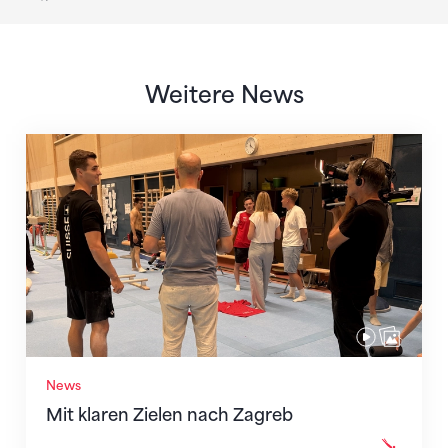
Weitere News
Mit klaren Zielen nach Zagreb
News
Mit klaren Zielen nach Zagreb