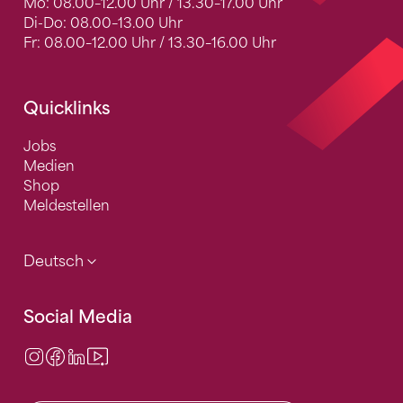
Mo: 08.00–12.00 Uhr / 13.30–17.00 Uhr
Di-Do: 08.00–13.00 Uhr
Fr: 08.00–12.00 Uhr / 13.30–16.00 Uhr
Quicklinks
Jobs
Medien
Shop
Meldestellen
Deutsch
Social Media
Instagram
Facebook
LinkedIn
Video Center