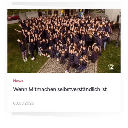
Wenn Mitmachen selbstverständlich ist
News
Wenn Mitmachen selbstverständlich ist
03.08.2026