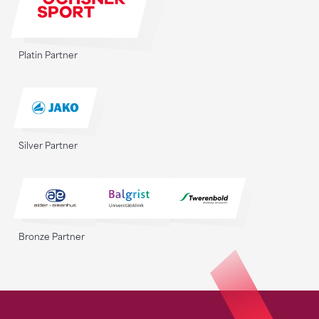
Platin Partner
Silver Partner
Bronze Partner