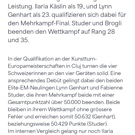
Leistung. Ilaria Käslin als 19., und Lynn
Genhart als 23. qualifizieren sich dabei für
den Mehrkampf-Final. Studer und Brogli
beenden den Wettkampf auf Rang 28
und 35.
In der Qualifikation an der Kunstturn-
Europameisterschaften in Cluj turnen die vier
Schweizerinnen an den vier Geräten solid. Eine
ansprechendes Debüt gelingt dabei den beiden
Elite-EM-Neulingen Lynn Genhart und Fabienne
Studer, die ihren Mehrkampf beide mit einer
Gesamtpunktzahl über 50.000 beenden. Beide
bleiben in ihrem Wettkampf ohne grössere
Fehler und erreichen somit 50.632 (Genhart),
beziehungsweise 50.429 Punkte (Studer).
Im internen Vergleich gelang nur noch Ilaria