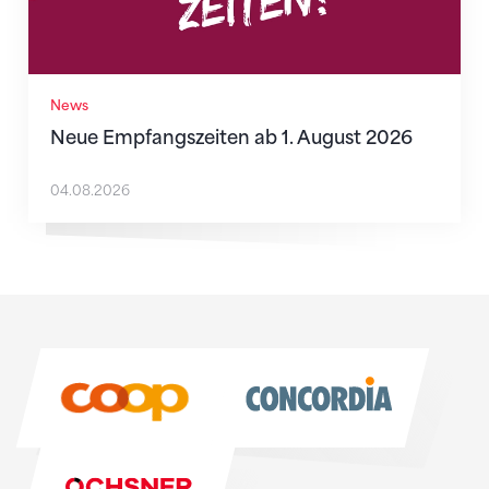
News
Neue Empfangszeiten ab 1. August 2026
04.08.2026
Sponsoren
Sponsoren