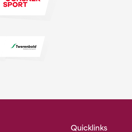
Quicklinks