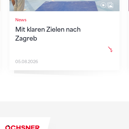
News
Mit klaren Zielen nach
Zagreb
05.08.2026