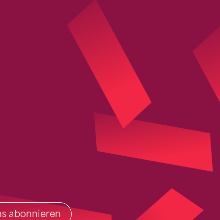
ins abonnieren