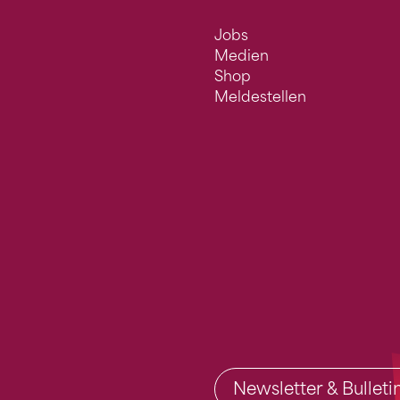
Jobs
Medien
Shop
Meldestellen
Newsletter & Bullet