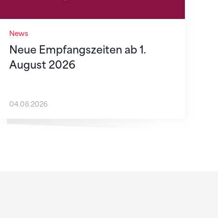
News
Neue Empfangszeiten ab 1.
August 2026
04.08.2026