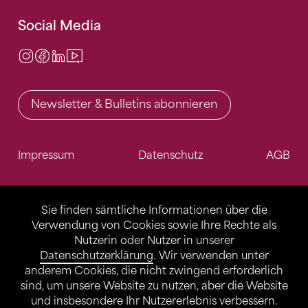
Social Media
Instagram
Facebook
LinkedIn
Video Center
Newsletter & Bulletins abonnieren
Impressum
Datenschutz
AGB
Sie finden sämtliche Informationen über die
Verwendung von Cookies sowie Ihre Rechte als
Nutzerin oder Nutzer in unserer
Datenschutzerklärung
. Wir verwenden unter
anderem Cookies, die nicht zwingend erforderlich
sind, um unsere Website zu nutzen, aber die Website
und insbesondere Ihr Nutzererlebnis verbessern.