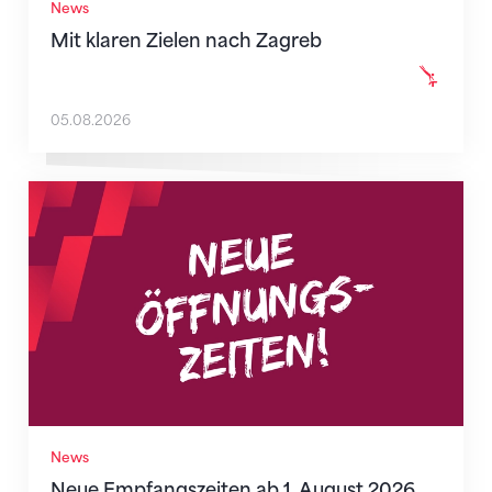
News
Mit klaren Zielen nach Zagreb
05.08.2026
Neue Empfangszeiten ab 1. August 2026
News
Neue Empfangszeiten ab 1. August 2026