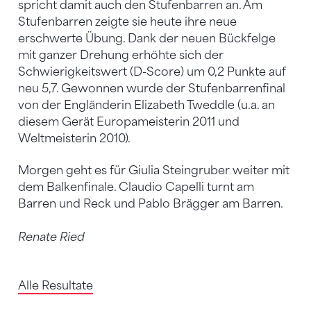
spricht damit auch den Stufenbarren an. Am
Stufenbarren zeigte sie heute ihre neue
erschwerte Übung. Dank der neuen Bückfelge
mit ganzer Drehung erhöhte sich der
Schwierigkeitswert (D-Score) um 0,2 Punkte auf
neu 5,7. Gewonnen wurde der Stufenbarrenfinal
von der Engländerin Elizabeth Tweddle (u.a. an
diesem Gerät Europameisterin 2011 und
Weltmeisterin 2010).
Morgen geht es für Giulia Steingruber weiter mit
dem Balkenfinale. Claudio Capelli turnt am
Barren und Reck und Pablo Brägger am Barren.
Renate Ried
Alle Resultate