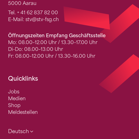
5000 Aarau
Tel.
+ 41 62 837 82 00
E-Mail:
stv
@stv-fsg.ch
Öffnungszeiten Empfang Geschäftsstelle
Mo: 08.00–12.00 Uhr / 13.30–17.00 Uhr
Di-Do: 08.00–13.00 Uhr
Fr: 08.00–12.00 Uhr / 13.30–16.00 Uhr
Quicklinks
Jobs
Medien
Shop
Meldestellen
Deutsch