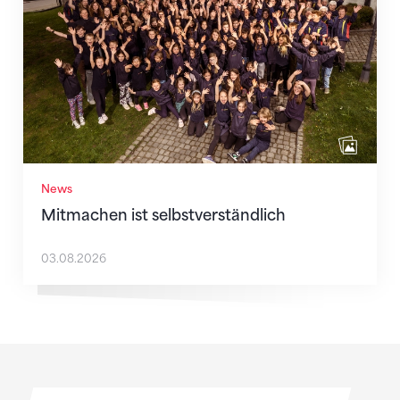
News
Mitmachen ist selbstverständlich
03.08.2026
Sponsoren