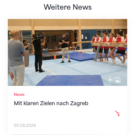
Weitere News
Mit klaren Zielen nach Zagreb
News
Mit klaren Zielen nach Zagreb
05.08.2026