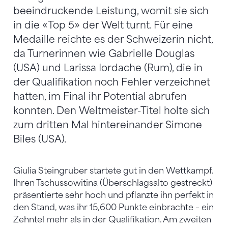
beeindruckende Leistung, womit sie sich
in die «Top 5» der Welt turnt. Für eine
Medaille reichte es der Schweizerin nicht,
da Turnerinnen wie Gabrielle Douglas
(USA) und Larissa Iordache (Rum), die in
der Qualifikation noch Fehler verzeichnet
hatten, im Final ihr Potential abrufen
konnten. Den Weltmeister-Titel holte sich
zum dritten Mal hintereinander Simone
Biles (USA).
Giulia Steingruber startete gut in den Wettkampf.
Ihren Tschussowitina (Überschlagsalto gestreckt)
präsentierte sehr hoch und pflanzte ihn perfekt in
den Stand, was ihr 15,600 Punkte einbrachte – ein
Zehntel mehr als in der Qualifikation. Am zweiten