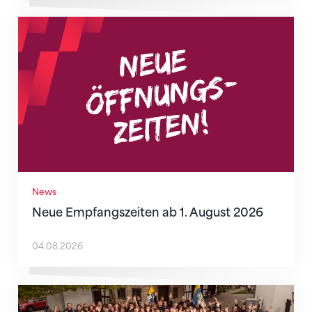
Neue Empfangszeiten ab 1. August 2026
News
Neue Empfangszeiten ab 1. August 2026
04.08.2026
Mitmachen ist selbstverständlich