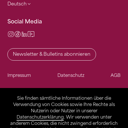
Deutsch
Social Media
Instagram
Facebook
LinkedIn
Video Center
Newsletter & Bulletins abonnieren
Impressum
Datenschutz
AGB
Sie finden sämtliche Informationen über die
Verwendung von Cookies sowie Ihre Rechte als
Nutzerin oder Nutzer in unserer
Datenschutzerklärung
. Wir verwenden unter
anderem Cookies, die nicht zwingend erforderlich