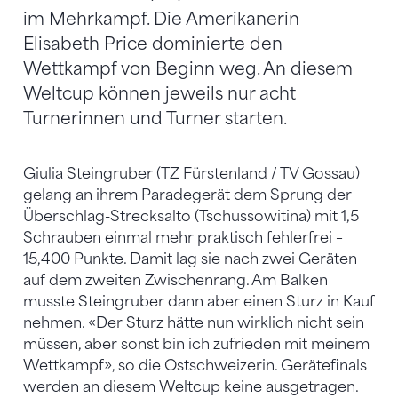
im Mehrkampf. Die Amerikanerin
Elisabeth Price dominierte den
Wettkampf von Beginn weg. An diesem
Weltcup können jeweils nur acht
Turnerinnen und Turner starten.
Giulia Steingruber (TZ Fürstenland / TV Gossau)
gelang an ihrem Paradegerät dem Sprung der
Überschlag-Strecksalto (Tschussowitina) mit 1,5
Schrauben einmal mehr praktisch fehlerfrei –
15,400 Punkte. Damit lag sie nach zwei Geräten
auf dem zweiten Zwischenrang. Am Balken
musste Steingruber dann aber einen Sturz in Kauf
nehmen. «Der Sturz hätte nun wirklich nicht sein
müssen, aber sonst bin ich zufrieden mit meinem
Wettkampf», so die Ostschweizerin. Gerätefinals
werden an diesem Weltcup keine ausgetragen.