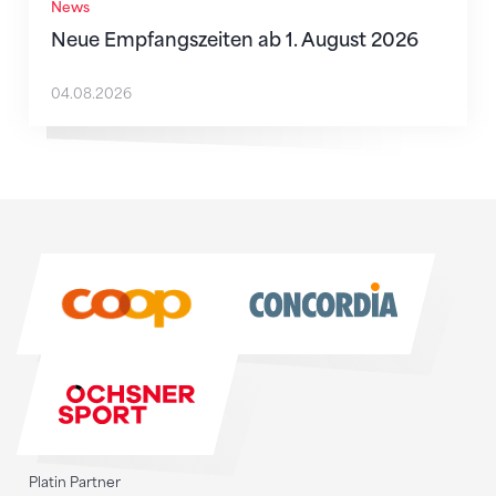
News
Neue Empfangszeiten ab 1. August 2026
04.08.2026
Sponsoren
Sponsoren
Platin Partner