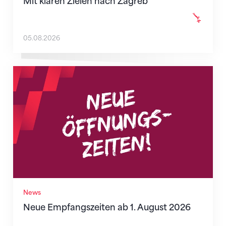
Mit klaren Zielen nach Zagreb
05.08.2026
Neue Empfangszeiten ab 1. August 2026
News
Neue Empfangszeiten ab 1. August 2026