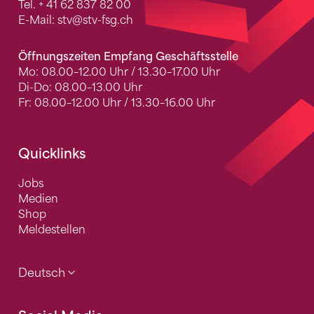
Tel.
+ 41 62 837 82 00
E-Mail:
stv
@stv-fsg.ch
Öffnungszeiten Empfang Geschäftsstelle
Mo: 08.00–12.00 Uhr / 13.30–17.00 Uhr
Di-Do: 08.00–13.00 Uhr
Fr: 08.00–12.00 Uhr / 13.30–16.00 Uhr
Quicklinks
Jobs
Medien
Shop
Meldestellen
Deutsch