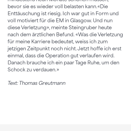
bevor sie es wieder voll belasten kann.«Die
Enttäuschung ist riesig. Ich war gut in Form und
voll motiviert für die EM in Glasgow. Und nun
diese Verletzung», meinte Steingruber heute
nach dem ärztlichen Befund. «Was die Verletzung
für meine Karriere bedeutet, weiss ich zum
jetzigen Zeitpunkt noch nicht. Jetzt hoffe ich erst
einmal, dass die Operation gut verlaufen wird.
Danach brauche ich ein paar Tage Ruhe, um den
Schock zu verdauen.»
Text: Thomas Greutmann