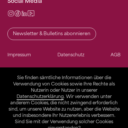
Social Media
Instagram
Facebook
LinkedIn
Video Center
Newsletter & Bulletins abonnieren
Impressum
Datenschutz
AGB
Sie finden sämtliche Informationen über die
Verwendung von Cookies sowie Ihre Rechte als
Nutzerin oder Nutzer in unserer
Datenschutzerklärung
. Wir verwenden unter
anderem Cookies, die nicht zwingend erforderlich
sind, um unsere Website zu nutzen, aber die Website
und insbesondere Ihr Nutzererlebnis verbessern.
Sind Sie mit der Verwendung solcher Cookies
einverstanden?