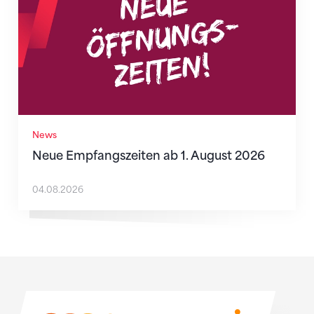
News
Neue Empfangszeiten ab 1. August 2026
04.08.2026
Sponsoren
Sponsoren