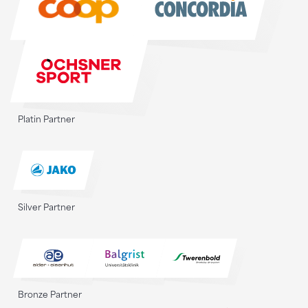
Platin Partner
Silver Partner
Bronze Partner