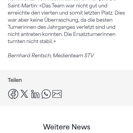
Saint-Martin: «Das Team war nicht gut und
erreichte den vierten und somit letzten Platz. Dies
war aber keine Überraschung, da die besten
Turnerinnen des Jahrganges verletzt sind und
nicht antreten konnten. Die Ersatzturnerinnen
turnten nicht stabil.»
Bernhard Rentsch, Medienteam STV
Teilen
facebook
x
linkedin
whatsapp
email
Weitere News