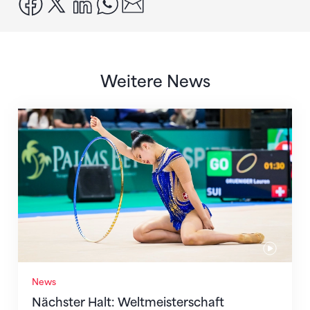
Weitere News
Nächster Halt: Weltmeisterschaft
News
Nächster Halt: Weltmeisterschaft