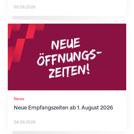
05.08.2026
Neue Empfangszeiten ab 1. August 2026
News
Neue Empfangszeiten ab 1. August 2026
04.08.2026