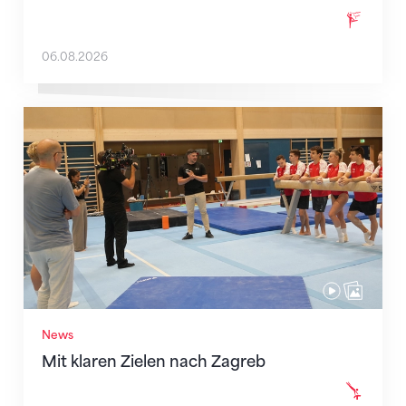
06.08.2026
Mit klaren Zielen nach Zagreb
News
Mit klaren Zielen nach Zagreb