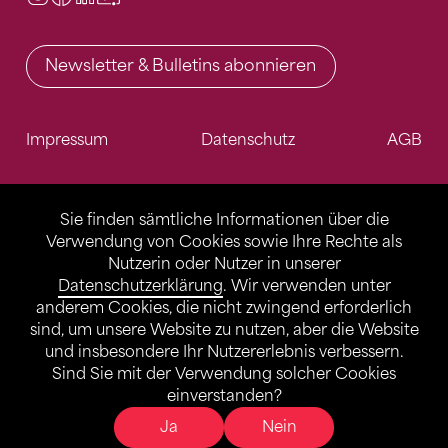
Newsletter & Bulletins abonnieren
Impressum
Datenschutz
AGB
Sie finden sämtliche Informationen über die
Verwendung von Cookies sowie Ihre Rechte als
Nutzerin oder Nutzer in unserer
Datenschutzerklärung
. Wir verwenden unter
anderem Cookies, die nicht zwingend erforderlich
sind, um unsere Website zu nutzen, aber die Website
und insbesondere Ihr Nutzererlebnis verbessern.
Sind Sie mit der Verwendung solcher Cookies
einverstanden?
Ja
Nein