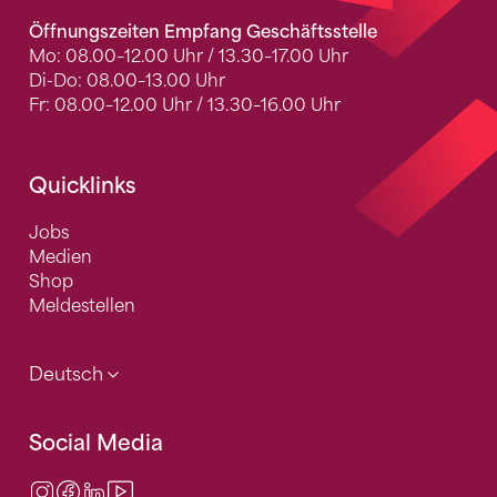
Öffnungszeiten Empfang Geschäftsstelle
Mo: 08.00–12.00 Uhr / 13.30–17.00 Uhr
Di-Do: 08.00–13.00 Uhr
Fr: 08.00–12.00 Uhr / 13.30–16.00 Uhr
Quicklinks
Jobs
Medien
Shop
Meldestellen
Deutsch
Social Media
Instagram
Facebook
LinkedIn
Video Center