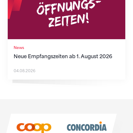
News
Neue Empfangszeiten ab 1. August 2026
04.08.2026
Sponsoren
Sponsoren