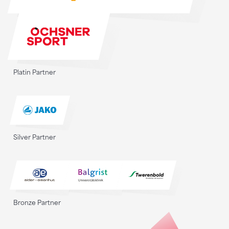
Platin Partner
Silver Partner
Bronze Partner