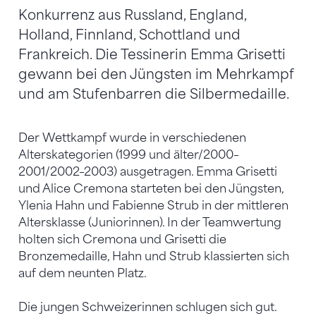
Konkurrenz aus Russland, England,
Holland, Finnland, Schottland und
Frankreich. Die Tessinerin Emma Grisetti
gewann bei den Jüngsten im Mehrkampf
und am Stufenbarren die Silbermedaille.
Der Wettkampf wurde in verschiedenen
Alterskategorien (1999 und älter/2000–
2001/2002–2003) ausgetragen. Emma Grisetti
und Alice Cremona starteten bei den Jüngsten,
Ylenia Hahn und Fabienne Strub in der mittleren
Altersklasse (Juniorinnen). In der Teamwertung
holten sich Cremona und Grisetti die
Bronzemedaille, Hahn und Strub klassierten sich
auf dem neunten Platz.
Die jungen Schweizerinnen schlugen sich gut.