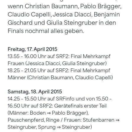
wenn Christian Baumann, Pablo Brägger,
Claudio Capelli, Jessica Diacci, Benjamin
Gischard und Giulia Steingruber in den
Finals nochmal alles geben.
Freitag, 17. April 2015
13.55 – 16.00 Uhr auf SRF2: Final Mehrkampf
Frauen (Jessica Diacci, Giulia Steingruber)
18.25 – 21.05 Uhr auf SRF2: Final Mehrkampf
Männer (Christian Baumann, Claudio Capelli)
Samstag, 18. April 2015
14.25 – 15.50 Uhr auf SRFinfo und von 15.50 –
16.50 Uhr auf SRF2: Gerätefinals erster Teil
(Männer: Boden ⇒ Pablo Brägger),
Pauschenpferd, Ringe / Frauen: Stufenbarren ⇒
Steingruber, Sprung ⇒ Steingruber)