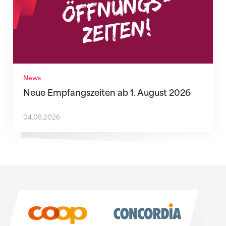
News
Neue Empfangszeiten ab 1. August 2026
04.08.2026
Sponsoren
Sponsoren