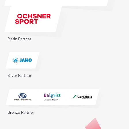
Platin Partner
Silver Partner
Bronze Partner