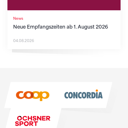
News
Neue Empfangszeiten ab 1. August 2026
04.08.2026
Sponsoren
Sponsoren