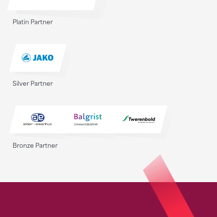
Platin Partner
Silver Partner
Bronze Partner