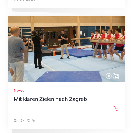
Mit klaren Zielen nach Zagreb
News
Mit klaren Zielen nach Zagreb
05.08.2026