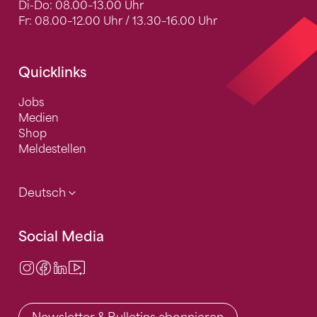
Di-Do: 08.00–13.00 Uhr
Fr: 08.00–12.00 Uhr / 13.30–16.00 Uhr
Quicklinks
Jobs
Medien
Shop
Meldestellen
Deutsch
Social Media
Instagram
Facebook
LinkedIn
Video Center