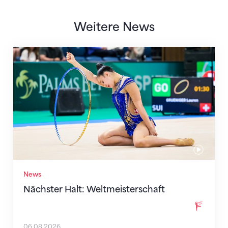
Weitere News
Nächster Halt: Weltmeisterschaft
News
Nächster Halt: Weltmeisterschaft
06.08.2026