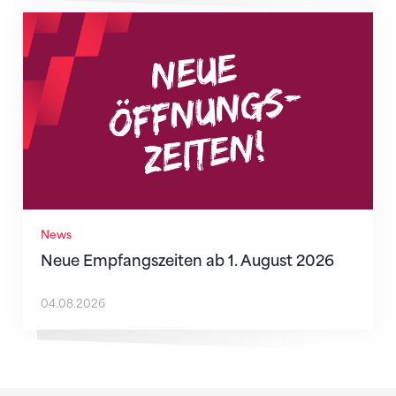
Neue Empfangszeiten ab 1. August 2026
News
Neue Empfangszeiten ab 1. August 2026
04.08.2026