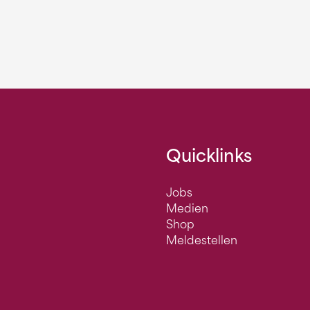
Quicklinks
Jobs
Medien
Shop
Meldestellen