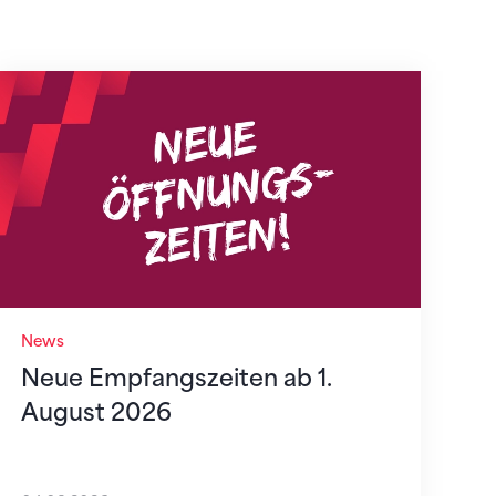
Neue Empfangszeiten ab 1. August 2026
News
Neue Empfangszeiten ab 1.
August 2026