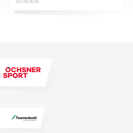
05.08.2026