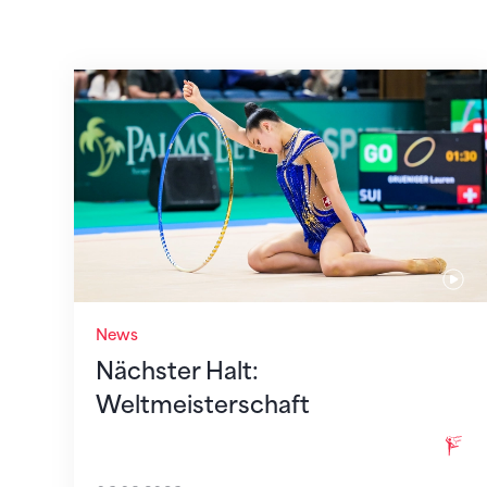
Nächster Halt: Weltmeisterschaft
News
Nächster Halt:
Weltmeisterschaft