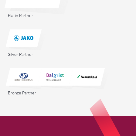
Platin Partner
Silver Partner
Bronze Partner