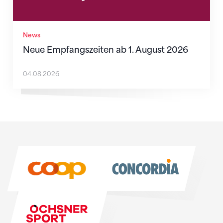
News
Neue Empfangszeiten ab 1. August 2026
04.08.2026
Sponsoren
Sponsoren