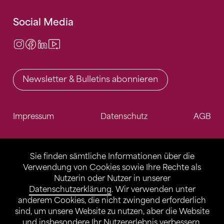
Social Media
Instagram
Facebook
LinkedIn
Video Center
Newsletter & Bulletins abonnieren
Impressum
Datenschutz
AGB
Sie finden sämtliche Informationen über die
Verwendung von Cookies sowie Ihre Rechte als
Nutzerin oder Nutzer in unserer
Datenschutzerklärung
. Wir verwenden unter
anderem Cookies, die nicht zwingend erforderlich
sind, um unsere Website zu nutzen, aber die Website
und insbesondere Ihr Nutzererlebnis verbessern.