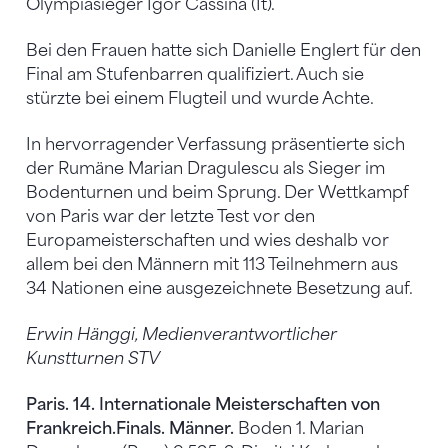
Olympiasieger Igor Cassina (It).
Bei den Frauen hatte sich Danielle Englert für den
Final am Stufenbarren qualifiziert. Auch sie
stürzte bei einem Flugteil und wurde Achte.
In hervorragender Verfassung präsentierte sich
der Rumäne Marian Dragulescu als Sieger im
Bodenturnen und beim Sprung. Der Wettkampf
von Paris war der letzte Test vor den
Europameisterschaften und wies deshalb vor
allem bei den Männern mit 113 Teilnehmern aus
34 Nationen eine ausgezeichnete Besetzung auf.
Erwin Hänggi, Medienverantwortlicher
Kunstturnen STV
Paris. 14. Internationale Meisterschaften von
Frankreich.
Finals. Männer.
Boden 1. Marian