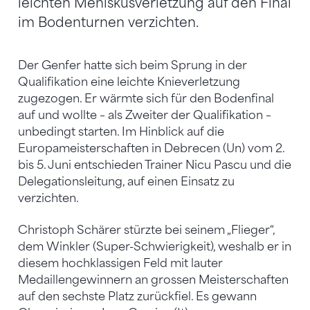
leichten Meniskusverletzung auf den Final
im Bodenturnen verzichten.
Der Genfer hatte sich beim Sprung in der
Qualifikation eine leichte Knieverletzung
zugezogen. Er wärmte sich für den Bodenfinal
auf und wollte – als Zweiter der Qualifikation –
unbedingt starten. Im Hinblick auf die
Europameisterschaften in Debrecen (Un) vom 2.
bis 5. Juni entschieden Trainer Nicu Pascu und die
Delegationsleitung, auf einen Einsatz zu
verzichten.
Christoph Schärer stürzte bei seinem „Flieger“,
dem Winkler (Super-Schwierigkeit), weshalb er in
diesem hochklassigen Feld mit lauter
Medaillengewinnern an grossen Meisterschaften
auf den sechste Platz zurückfiel. Es gewann