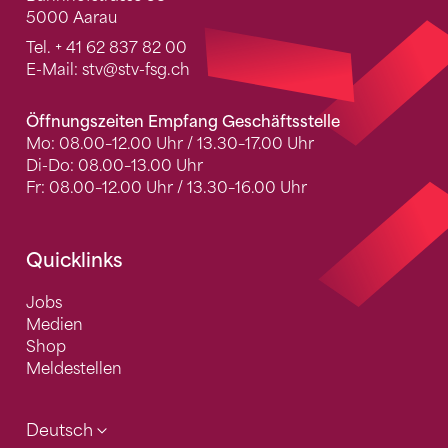
5000 Aarau
Tel.
+ 41 62 837 82 00
E-Mail:
stv
@stv-fsg.ch
Öffnungszeiten Empfang Geschäftsstelle
Mo: 08.00–12.00 Uhr / 13.30–17.00 Uhr
Di-Do: 08.00–13.00 Uhr
Fr: 08.00–12.00 Uhr / 13.30–16.00 Uhr
Quicklinks
Jobs
Medien
Shop
Meldestellen
Deutsch