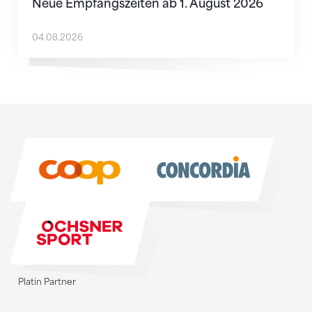
Neue Empfangszeiten ab 1. August 2026
04.08.2026
Sponsoren
Sponsoren
Platin Partner