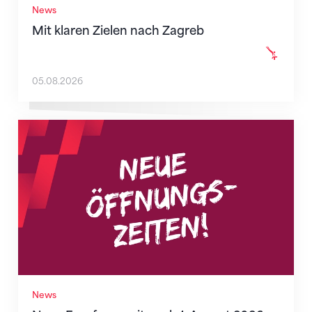
News
Mit klaren Zielen nach Zagreb
05.08.2026
Neue Empfangszeiten ab 1. August 2026
News