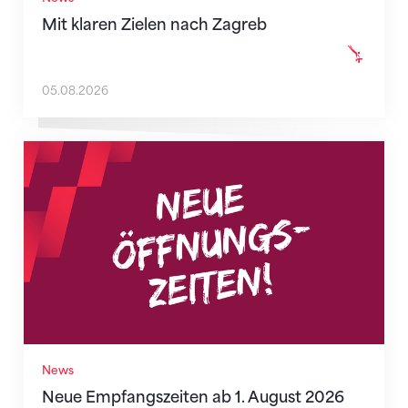
Mit klaren Zielen nach Zagreb
05.08.2026
Neue Empfangszeiten ab 1. August 2026
News
Neue Empfangszeiten ab 1. August 2026