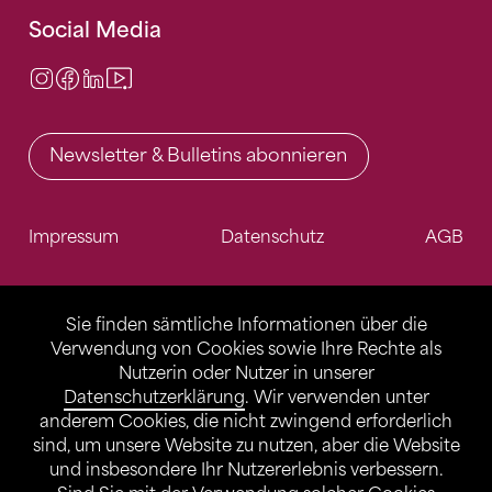
Social Media
Instagram
Facebook
LinkedIn
Video Center
Newsletter & Bulletins abonnieren
Impressum
Datenschutz
AGB
Sie finden sämtliche Informationen über die
Verwendung von Cookies sowie Ihre Rechte als
Nutzerin oder Nutzer in unserer
Datenschutzerklärung
. Wir verwenden unter
anderem Cookies, die nicht zwingend erforderlich
sind, um unsere Website zu nutzen, aber die Website
und insbesondere Ihr Nutzererlebnis verbessern.