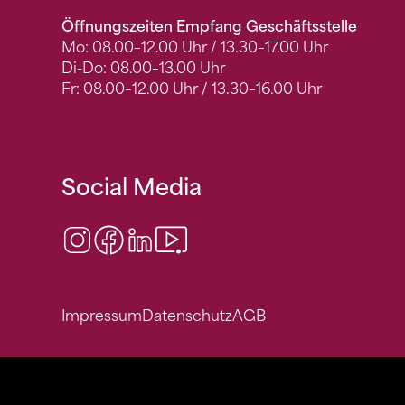
Öffnungszeiten Empfang Geschäftsstelle
Mo: 08.00–12.00 Uhr / 13.30–17.00 Uhr
Di-Do: 08.00–13.00 Uhr
Fr: 08.00–12.00 Uhr / 13.30–16.00 Uhr
Social Media
Instagram
Facebook
LinkedIn
Video Center
Impressum
Datenschutz
AGB