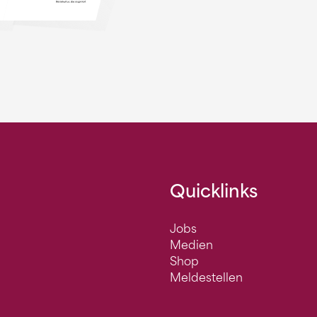
Quicklinks
Jobs
Medien
Shop
Meldestellen