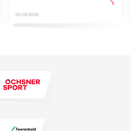
05.08.2026