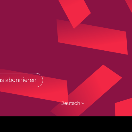
ins abonnieren
Deutsch