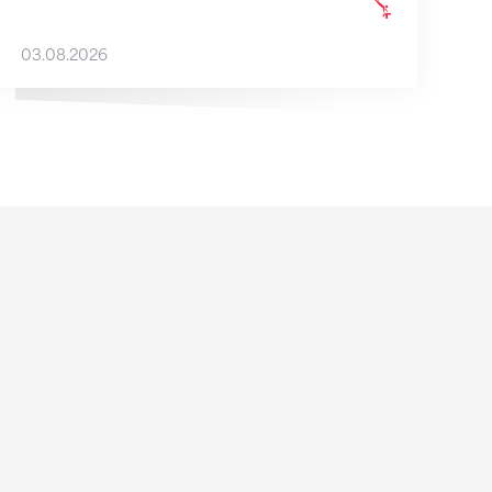
03.08.2026