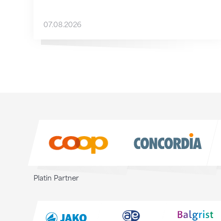
07.08.2026
Sponsoren
Sponsoren
Platin Partner