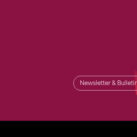
Newsletter & Bullet