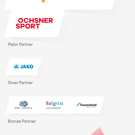
Platin Partner
Silver Partner
Bronze Partner