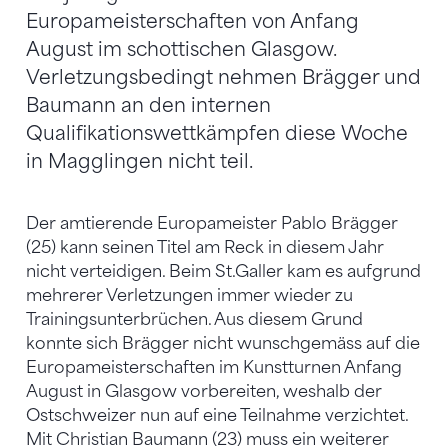
Europameisterschaften von Anfang
August im schottischen Glasgow.
Verletzungsbedingt nehmen Brägger und
Baumann an den internen
Qualifikationswettkämpfen diese Woche
in Magglingen nicht teil.
Der amtierende Europameister Pablo Brägger
(25) kann seinen Titel am Reck in diesem Jahr
nicht verteidigen. Beim St.Galler kam es aufgrund
mehrerer Verletzungen immer wieder zu
Trainingsunterbrüchen. Aus diesem Grund
konnte sich Brägger nicht wunschgemäss auf die
Europameisterschaften im Kunstturnen Anfang
August in Glasgow vorbereiten, weshalb der
Ostschweizer nun auf eine Teilnahme verzichtet.
Mit Christian Baumann (23) muss ein weiterer