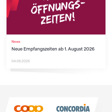
News
Neue Empfangszeiten ab 1. August 2026
04.08.2026
Sponsoren
Sponsoren