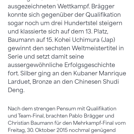
ausgezeichneten Wettkampf. Brägger
konnte sich gegenüber der Qualifikation
sogar noch um drei Hundertstel steigern
und klassierte sich auf dem 13. Platz,
Baumann auf 15. Kohei Uchimura (Jap)
gewinnt den sechsten Weltmeistertitel in
Serie und setzt damit seine
aussergewöhnliche Erfolgsgeschichte
fort. Silber ging an den Kubaner Manrique
Larduet, Bronze an den Chinesen Shudi
Deng.
Nach dem strengen Pensum mit Qualifikation
und Team-Final, brachten Pablo Brägger und
Christian Baumann für den Mehrkampf-Final vom
Freitag, 30. Oktober 2015 nochmal genügend