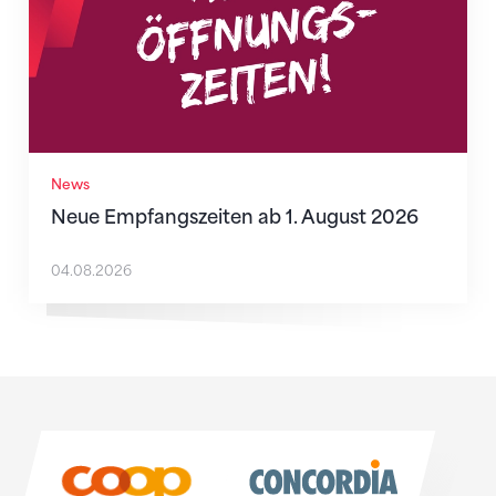
News
Neue Empfangszeiten ab 1. August 2026
04.08.2026
Sponsoren
Sponsoren