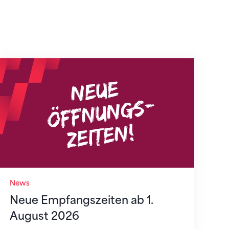
Neue Empfangszeiten ab 1. August 2026
News
Neue Empfangszeiten ab 1.
August 2026