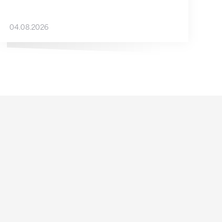
04.08.2026