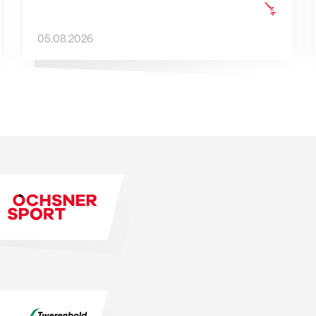
05.08.2026