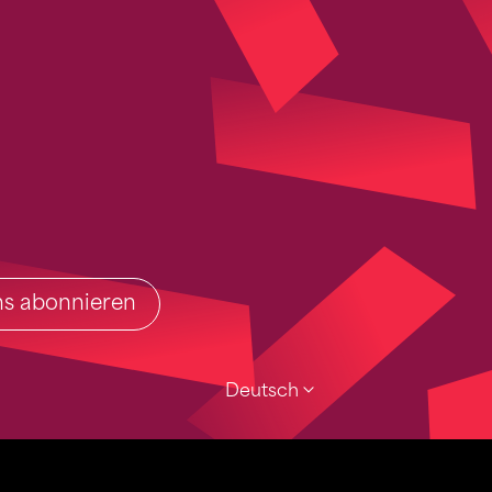
ins abonnieren
Deutsch