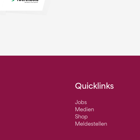
Quicklinks
Jobs
Medien
Shop
Meldestellen