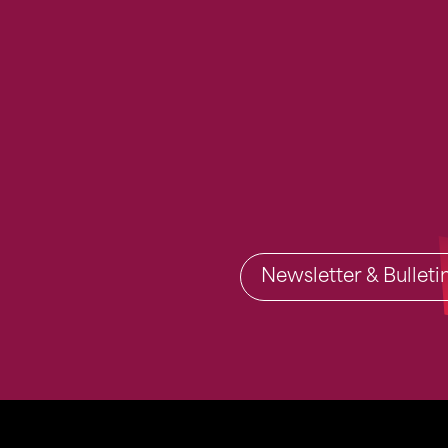
Newsletter & Bullet