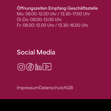
Öffnungszeiten Empfang Geschäftsstelle
Mo: 08.00–12.00 Uhr / 13.30–17.00 Uhr
Di-Do: 08.00–13.00 Uhr
Fr: 08.00–12.00 Uhr / 13.30–16.00 Uhr
Social Media
Instagram
Facebook
LinkedIn
Video Center
Impressum
Datenschutz
AGB