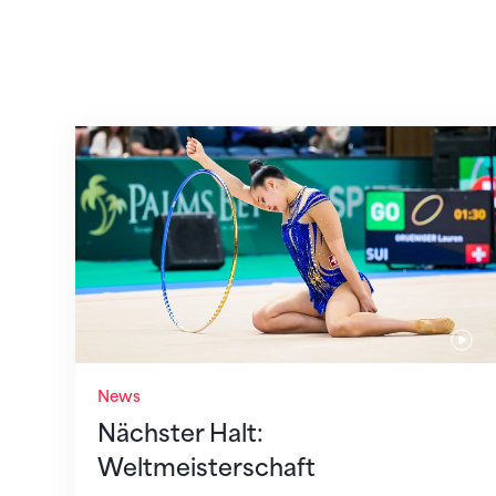
Nächster Halt: Weltmeisterschaft
News
Nächster Halt:
Weltmeisterschaft