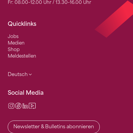
Fr: 08.00–12.00 Uhr / 13.30–16.00 Uhr
Quicklinks
Jobs
Medien
Shop
Meldestellen
Deutsch
Social Media
Instagram
Facebook
LinkedIn
Video Center
Newsletter & Bulletins abonnieren