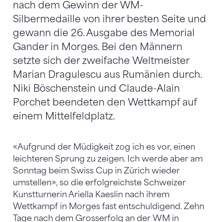
nach dem Gewinn der WM-
Silbermedaille von ihrer besten Seite und
gewann die 26. Ausgabe des Memorial
Gander in Morges. Bei den Männern
setzte sich der zweifache Weltmeister
Marian Dragulescu aus Rumänien durch.
Niki Böschenstein und Claude-Alain
Porchet beendeten den Wettkampf auf
einem Mittelfeldplatz.
«Aufgrund der Müdigkeit zog ich es vor, einen
leichteren Sprung zu zeigen. Ich werde aber am
Sonntag beim Swiss Cup in Zürich wieder
umstellen», so die erfolgreichste Schweizer
Kunstturnerin Ariella Kaeslin nach ihrem
Wettkampf in Morges fast entschuldigend. Zehn
Tage nach dem Grosserfolg an der WM in