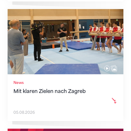
Mit klaren Zielen nach Zagreb
News
Mit klaren Zielen nach Zagreb
05.08.2026