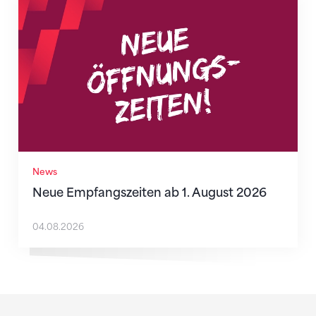
Neue Empfangszeiten ab 1. August 2026
News
Neue Empfangszeiten ab 1. August 2026
04.08.2026
Sponsoren