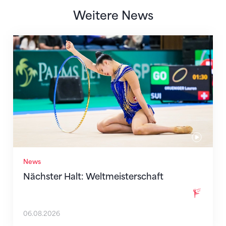
Weitere News
Nächster Halt: Weltmeisterschaft
News
Nächster Halt: Weltmeisterschaft
06.08.2026