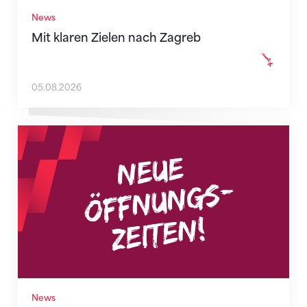
News
Mit klaren Zielen nach Zagreb
05.08.2026
Neue Empfangszeiten ab 1. August 2026
News