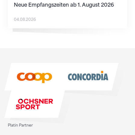
Neue Empfangszeiten ab 1. August 2026
04.08.2026
Sponsoren
Sponsoren
Platin Partner