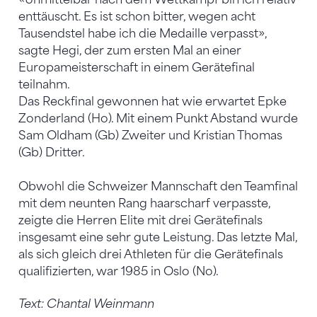
enttäuscht. Es ist schon bitter, wegen acht
Tausendstel habe ich die Medaille verpasst»,
sagte Hegi, der zum ersten Mal an einer
Europameisterschaft in einem Gerätefinal
teilnahm.
Das Reckfinal gewonnen hat wie erwartet Epke
Zonderland (Ho). Mit einem Punkt Abstand wurde
Sam Oldham (Gb) Zweiter und Kristian Thomas
(Gb) Dritter.
Obwohl die Schweizer Mannschaft den Teamfinal
mit dem neunten Rang haarscharf verpasste,
zeigte die Herren Elite mit drei Gerätefinals
insgesamt eine sehr gute Leistung. Das letzte Mal,
als sich gleich drei Athleten für die Gerätefinals
qualifizierten, war 1985 in Oslo (No).
Text: Chantal Weinmann