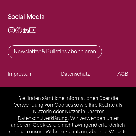
Social Media
Instagram
Facebook
LinkedIn
Video Center
Newsletter & Bulletins abonnieren
Impressum
Datenschutz
AGB
Sie finden sämtliche Informationen über die
Verwendung von Cookies sowie Ihre Rechte als
Nutzerin oder Nutzer in unserer
Datenschutzerklärung
. Wir verwenden unter
anderem Cookies, die nicht zwingend erforderlich
sind, um unsere Website zu nutzen, aber die Website