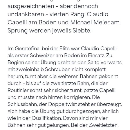
ausgezeichneten – aber dennoch
undankbaren – vierten Rang. Claudio
Capelli am Boden und Michael Meier am
Sprung werden jeweils Siebte.
Im Gerätefinal bei der Elite war Claudio Capelli
als erster Schweizer am Boden im Einsatz. Zu
Beginn seiner Übung dreht er den Salto vorwärts
mit zweieinhalb Schrauben nicht komplett
herum, turnt aber die weiteren Bahnen gekonnt
durch – bis auf die zweitletzte Bahn, die der
Routinier sonst sehr sicher turnt, patzte Capelli
und musste nach hinten korrigieren. Die
Schlussbahn, der Doppeltwist steht er überzeugt.
«Ich habe die Übung gut durchgezogen, ähnlich
wie in der Qualifikation. Davon sind mir vier
Bahnen sehr gut gelungen. Bei der Zweitletzten,