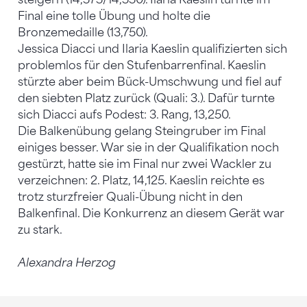
Final eine tolle Übung und holte die
Bronzemedaille (13,750).
Jessica Diacci und Ilaria Kaeslin qualifizierten sich
problemlos für den Stufenbarrenfinal. Kaeslin
stürzte aber beim Bück-Umschwung und fiel auf
den siebten Platz zurück (Quali: 3.). Dafür turnte
sich Diacci aufs Podest: 3. Rang, 13,250.
Die Balkenübung gelang Steingruber im Final
einiges besser. War sie in der Qualifikation noch
gestürzt, hatte sie im Final nur zwei Wackler zu
verzeichnen: 2. Platz, 14,125. Kaeslin reichte es
trotz sturzfreier Quali-Übung nicht in den
Balkenfinal. Die Konkurrenz an diesem Gerät war
zu stark.
Alexandra Herzog