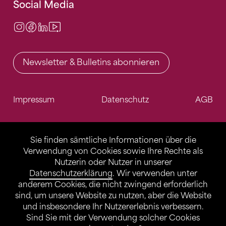
Social Media
Instagram
Facebook
LinkedIn
Video Center
Newsletter & Bulletins abonnieren
Impressum
Datenschutz
AGB
Sie finden sämtliche Informationen über die
Verwendung von Cookies sowie Ihre Rechte als
Nutzerin oder Nutzer in unserer
Datenschutzerklärung
. Wir verwenden unter
anderem Cookies, die nicht zwingend erforderlich
sind, um unsere Website zu nutzen, aber die Website
und insbesondere Ihr Nutzererlebnis verbessern.
Sind Sie mit der Verwendung solcher Cookies