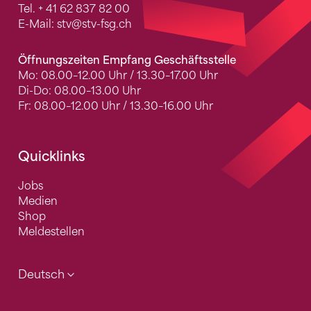
Tel.
+ 41 62 837 82 00
E-Mail:
stv
@stv-fsg.ch
Öffnungszeiten Empfang Geschäftsstelle
Mo: 08.00–12.00 Uhr / 13.30–17.00 Uhr
Di-Do: 08.00–13.00 Uhr
Fr: 08.00–12.00 Uhr / 13.30–16.00 Uhr
Quicklinks
Jobs
Medien
Shop
Meldestellen
Deutsch