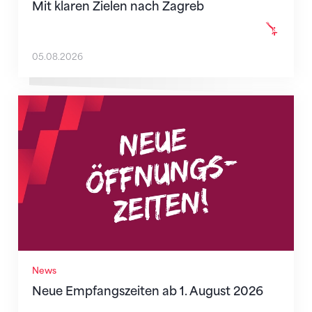
Mit klaren Zielen nach Zagreb
05.08.2026
Neue Empfangszeiten ab 1. August 2026
News
Neue Empfangszeiten ab 1. August 2026