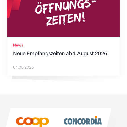
News
Neue Empfangszeiten ab 1. August 2026
04.08.2026
Sponsoren
Sponsoren