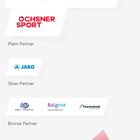
Platin Partner
Silver Partner
Bronze Partner