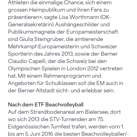
Athleten die einmalige Chance, sich einem
grossen Heimpublikum und ihren Fans zu
präsentieren», sagte Lisa Worthmann (OK-
Generalsekretärin). Aushängeschilder und
Publikumsmagnete der Europameisterschaft
sind Giulia Steingruber, die amtierende
Mehrkampf-Europameisterin und Schweizer
Sportlerin des Jahres 2013, sowie der Berner
Claudio Capelli, der die Schweiz bei den
Olympischen Spielen in London 2012 vertreten
hat. Mit einem Rahmenprogramm und
Angeboten für Schulklassen soll die EM auch in
der Berner Altstadt sicht- und erlebbar sein.
Nach dem ETF Beachvolleyball
Auf dem Strandbodenareal am Bielersee, dort
wo sich 2013 die STV-Turnenden am 75.
Eidgenössischen Turnfest trafen, werden vom 1.
bis am 5. Juni 2016 die besten Beachvolleyballer/-