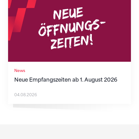
News
Neue Empfangszeiten ab 1. August 2026
04.08.2026
Sponsoren