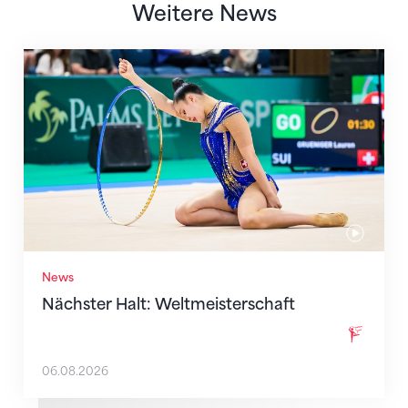
Weitere News
Nächster Halt: Weltmeisterschaft
News
Nächster Halt: Weltmeisterschaft
06.08.2026