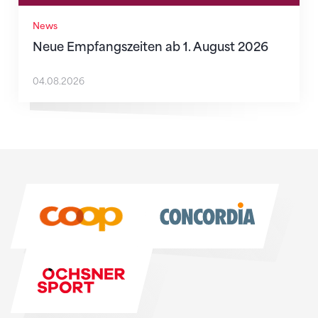
News
Neue Empfangszeiten ab 1. August 2026
04.08.2026
Sponsoren
Sponsoren