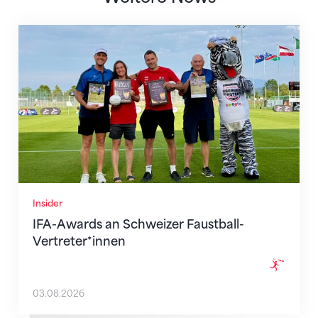
IFA-Awards an Schweizer Faustball-Vertreter*innen
Insider
IFA-Awards an Schweizer Faustball-
Vertreter*innen
03.08.2026