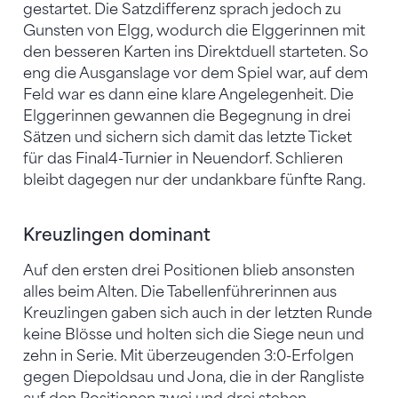
gestartet. Die Satzdifferenz sprach jedoch zu
Gunsten von Elgg, wodurch die Elggerinnen mit
den besseren Karten ins Direktduell starteten. So
eng die Ausganslage vor dem Spiel war, auf dem
Feld war es dann eine klare Angelegenheit. Die
Elggerinnen gewannen die Begegnung in drei
Sätzen und sichern sich damit das letzte Ticket
für das Final4-Turnier in Neuendorf. Schlieren
bleibt dagegen nur der undankbare fünfte Rang.
Kreuzlingen dominant
Auf den ersten drei Positionen blieb ansonsten
alles beim Alten. Die Tabellenführerinnen aus
Kreuzlingen gaben sich auch in der letzten Runde
keine Blösse und holten sich die Siege neun und
zehn in Serie. Mit überzeugenden 3:0-Erfolgen
gegen Diepoldsau und Jona, die in der Rangliste