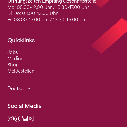
Öffnungszeiten Empfang Geschäftsstelle
Mo: 08.00–12.00 Uhr / 13.30–17.00 Uhr
Di-Do: 08.00–13.00 Uhr
Fr: 08.00–12.00 Uhr / 13.30–16.00 Uhr
Quicklinks
Jobs
Medien
Shop
Meldestellen
Deutsch
Social Media
Instagram
Facebook
LinkedIn
Video Center