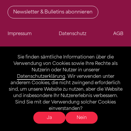
Newsletter & Bulletins abonnieren
Impressum
Datenschutz
AGB
Sie finden sämtliche Informationen über die
Verwendung von Cookies sowie Ihre Rechte als
Nutzerin oder Nutzer in unserer
Datenschutzerklärung
. Wir verwenden unter
anderem Cookies, die nicht zwingend erforderlich
sind, um unsere Website zu nutzen, aber die Website
und insbesondere Ihr Nutzererlebnis verbessern.
Sind Sie mit der Verwendung solcher Cookies
einverstanden?
Ja
Nein