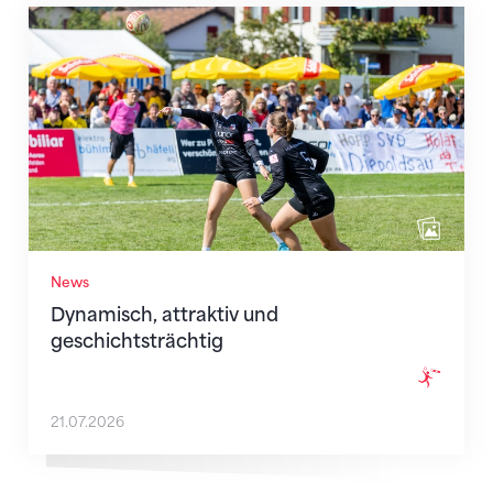
Dynamisch, attraktiv und geschichtsträchtig
News
Dynamisch, attraktiv und
geschichtsträchtig
21.07.2026