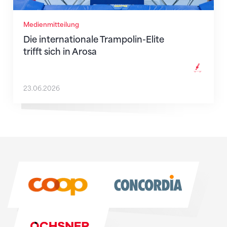
Medienmitteilung
Die internationale Trampolin-Elite
trifft sich in Arosa
23.06.2026
Sponsoren
Sponsoren