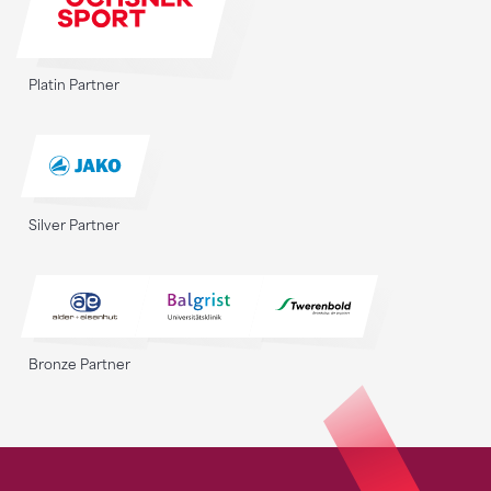
Platin Partner
Silver Partner
Bronze Partner