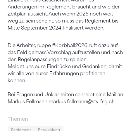
Änderungen im Reglement braucht und wie der
Zeitplan aussieht. Auch wenn 2026 noch weit
weg zu sein scheint, so muss das Reglement bis
Mitte September 2024 finalisiert werden.
Die Arbeitsgruppe #Korbball2026 ruft dazu auf,
das Feld gemäss Vorschlag aufzustellen und nach
den Regelanpassungen zu spielen.
Meldet uns eure Eindrücke und Gedanken, damit
wir alle von eurer Erfahrungen profitieren
können.
Bei Fragen und Unklarheiten schreibt eine Mail an
Markus Fellmann
markus.fellmann
@stv-fsg.ch
.
Themen
Reglement
Entwicklung