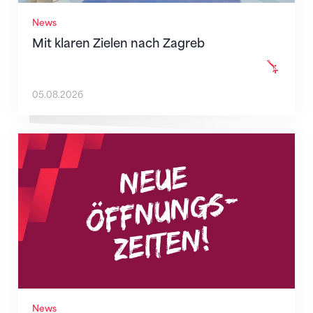
News
Mit klaren Zielen nach Zagreb
05.08.2026
Neue Empfangszeiten ab 1. August 2026
News