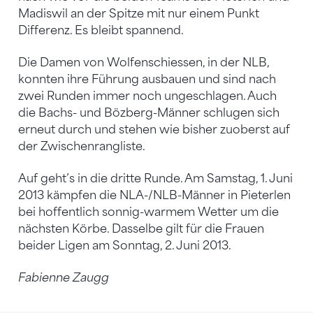
Madiswil an der Spitze mit nur einem Punkt
Differenz. Es bleibt spannend.
Die Damen von Wolfenschiessen, in der NLB,
konnten ihre Führung ausbauen und sind nach
zwei Runden immer noch ungeschlagen. Auch
die Bachs- und Bözberg-Männer schlugen sich
erneut durch und stehen wie bisher zuoberst auf
der Zwischenrangliste.
Auf geht’s in die dritte Runde. Am Samstag, 1. Juni
2013 kämpfen die NLA-/NLB-Männer in Pieterlen
bei hoffentlich sonnig-warmem Wetter um die
nächsten Körbe. Dasselbe gilt für die Frauen
beider Ligen am Sonntag, 2. Juni 2013.
Fabienne Zaugg