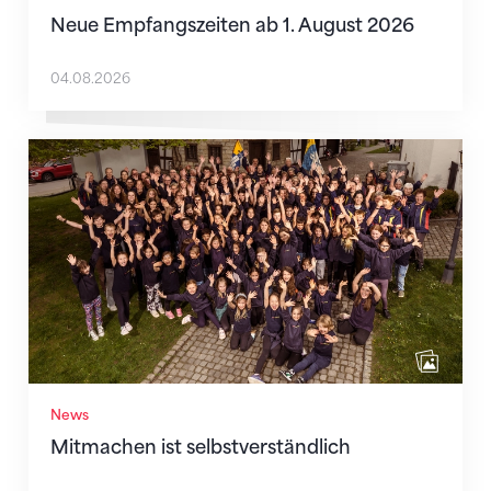
Neue Empfangszeiten ab 1. August 2026
04.08.2026
Mitmachen ist selbstverständlich
News
Mitmachen ist selbstverständlich