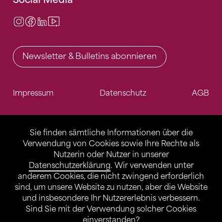
Instagram
Facebook
LinkedIn
Video Center
Newsletter & Bulletins abonnieren
Impressum
Datenschutz
AGB
Sie finden sämtliche Informationen über die
Verwendung von Cookies sowie Ihre Rechte als
Nutzerin oder Nutzer in unserer
Datenschutzerklärung
. Wir verwenden unter
anderem Cookies, die nicht zwingend erforderlich
sind, um unsere Website zu nutzen, aber die Website
und insbesondere Ihr Nutzererlebnis verbessern.
Sind Sie mit der Verwendung solcher Cookies
einverstanden?