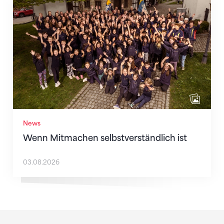
Wenn Mitmachen selbstverständlich ist
News
Wenn Mitmachen selbstverständlich ist
03.08.2026
Sponsoren