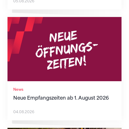
05.08.2026
Neue Empfangszeiten ab 1. August 2026
News
Neue Empfangszeiten ab 1. August 2026
04.08.2026