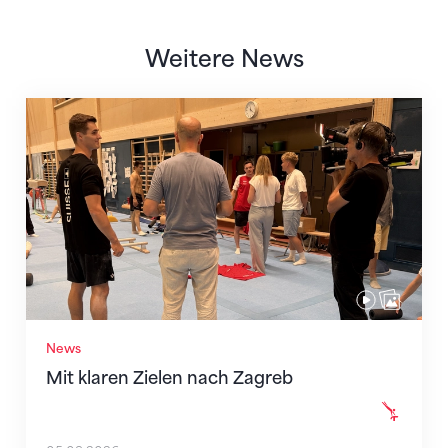
Weitere News
Mit klaren Zielen nach Zagreb
News
Mit klaren Zielen nach Zagreb