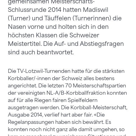
gemeinsamen Meisterschafts-
Schlussrunde 2014 hatten Madiswil
(Turner) und Täuffelen (Turnerinnen) die
Nasen vorne und holten sich in den
höchsten Klassen die Schweizer
Meistertitel. Die Auf- und Abstiegsfragen
sind auch beantwortet.
Die TV-Lotzwil-Turnenden hatte für die stärksten
Korbballer/-innen der Schweiz alles bestens
angerichtet. Die letzten 70 Meisterschaftspartien
der vereinigten NL-A/B-Korbballfraktion konnten
auf für alle Riegen fairen Spielfeldern
ausgetragen werden. Die Korbball-Meisterschaft,
Ausgabe 2014, verlief hart aber fair. «Die
Regelanpassungen haben sich bewährt. Es
konnten noch nicht ganz alle damit umgehen, so