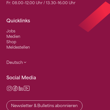
Fr: 08.00–12.00 Uhr / 13.30–16.00 Uhr
Quicklinks
Jobs
Medien
Shop
Meldestellen
Deutsch
Social Media
Instagram
Facebook
LinkedIn
Video Center
Newsletter & Bulletins abonnieren