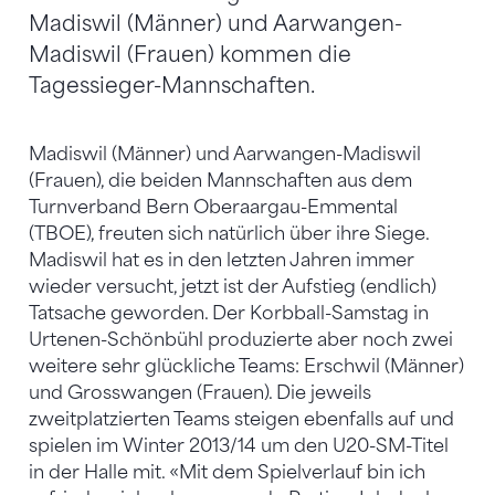
Madiswil (Männer) und Aarwangen-
Madiswil (Frauen) kommen die
Tagessieger-Mannschaften.
Madiswil (Männer) und Aarwangen-Madiswil
(Frauen), die beiden Mannschaften aus dem
Turnverband Bern Oberaargau-Emmental
(TBOE), freuten sich natürlich über ihre Siege.
Madiswil hat es in den letzten Jahren immer
wieder versucht, jetzt ist der Aufstieg (endlich)
Tatsache geworden. Der Korbball-Samstag in
Urtenen-Schönbühl produzierte aber noch zwei
weitere sehr glückliche Teams: Erschwil (Männer)
und Grosswangen (Frauen). Die jeweils
zweitplatzierten Teams steigen ebenfalls auf und
spielen im Winter 2013/14 um den U20-SM-Titel
in der Halle mit. «Mit dem Spielverlauf bin ich