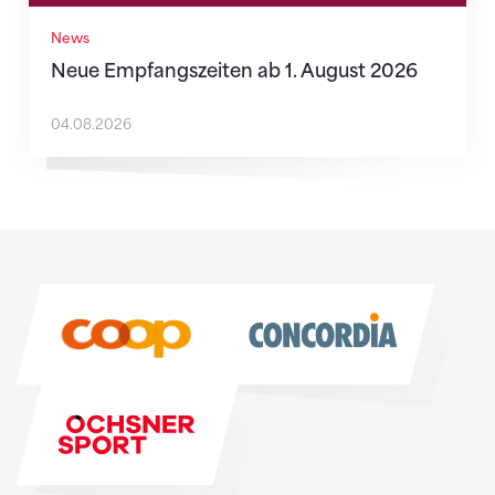
News
Neue Empfangszeiten ab 1. August 2026
04.08.2026
Sponsoren
Sponsoren