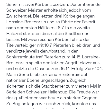
Serie mit zwei Körben absetzen. Der amtierende
Schweizer Meister erholte sich jedoch vom
Zwischentief. Die letzten drei Körbe gelangen
Lorraine-Breitenrain und so führte der Favorit
nach der ersten Hälfte mit 8:7. In die zweite
Halbzeit starteten diesmal die Stadtberner
besser. Mit zwei raschen Körben führte der
Titelverteidiger mit 10:7. Pieterlen blieb dran und
verkürzte jeweils den Abstand. In der
Schlussminute traf Pieterlen zum 14:15. Lorraine-
Breitenrain spielte den letzten Angriff clever aus
und nutzte die Chance zum 16:14-Erfolg. Zum 104.
Mal in Serie blieb Lorraine-Breitenrain auf
nationaler Ebene ungeschlagen. Zugleich
sicherten sich die Stadtberner zum vierten Mal in
Serie den Schweizer Hallencup. Die Freude war
riesig. «Pieterlen war heute ein starker Gegner.
Zu Beginn lagen wir noch zurück, konnten uns