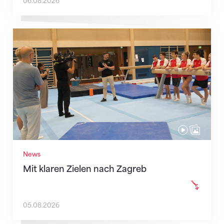
06.08.2026
Mit klaren Zielen nach Zagreb
News
Mit klaren Zielen nach Zagreb
05.08.2026