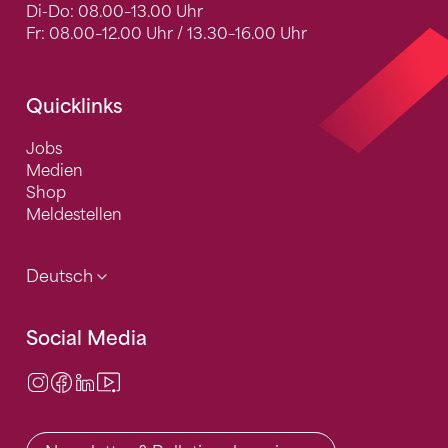
Di-Do: 08.00–13.00 Uhr
Fr: 08.00–12.00 Uhr / 13.30–16.00 Uhr
Quicklinks
Jobs
Medien
Shop
Meldestellen
Deutsch
Social Media
Instagram
Facebook
LinkedIn
Video Center