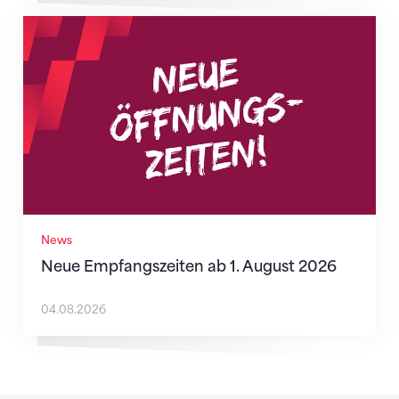
Neue Empfangszeiten ab 1. August 2026
News
Neue Empfangszeiten ab 1. August 2026
04.08.2026