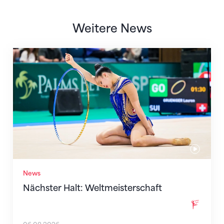
Weitere News
Nächster Halt: Weltmeisterschaft
News
Nächster Halt: Weltmeisterschaft