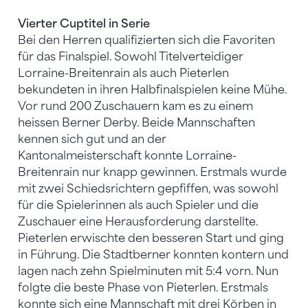
Vierter Cuptitel in Serie
Bei den Herren qualifizierten sich die Favoriten
für das Finalspiel. Sowohl Titelverteidiger
Lorraine-Breitenrain als auch Pieterlen
bekundeten in ihren Halbfinalspielen keine Mühe.
Vor rund 200 Zuschauern kam es zu einem
heissen Berner Derby. Beide Mannschaften
kennen sich gut und an der
Kantonalmeisterschaft konnte Lorraine-
Breitenrain nur knapp gewinnen. Erstmals wurde
mit zwei Schiedsrichtern gepfiffen, was sowohl
für die Spielerinnen als auch Spieler und die
Zuschauer eine Herausforderung darstellte.
Pieterlen erwischte den besseren Start und ging
in Führung. Die Stadtberner konnten kontern und
lagen nach zehn Spielminuten mit 5:4 vorn. Nun
folgte die beste Phase von Pieterlen. Erstmals
konnte sich eine Mannschaft mit drei Körben in