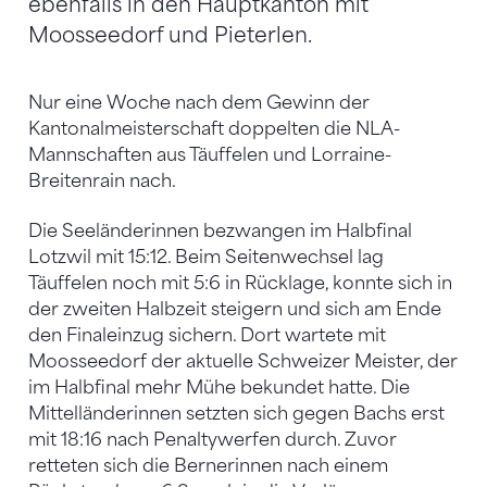
ebenfalls in den Hauptkanton mit
Moosseedorf und Pieterlen.
Nur eine Woche nach dem Gewinn der
Kantonalmeisterschaft doppelten die NLA-
Mannschaften aus Täuffelen und Lorraine-
Breitenrain nach.
Die Seeländerinnen bezwangen im Halbfinal
Lotzwil mit 15:12. Beim Seitenwechsel lag
Täuffelen noch mit 5:6 in Rücklage, konnte sich in
der zweiten Halbzeit steigern und sich am Ende
den Finaleinzug sichern. Dort wartete mit
Moosseedorf der aktuelle Schweizer Meister, der
im Halbfinal mehr Mühe bekundet hatte. Die
Mittelländerinnen setzten sich gegen Bachs erst
mit 18:16 nach Penaltywerfen durch. Zuvor
retteten sich die Bernerinnen nach einem