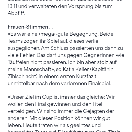
13:11 und verwalteten den Vorsprung bis zum
Abpfiff.
Frauen-Stimmen …
«Es war eine ‹mega›-gute Begegnung. Beide
Teams zogen ihr Spiel auf, dieses verlief
ausgeglichen. Am Schluss passierten uns dann zu
viele Fehler. Das darf uns gegen Gegnerinnen wie
Täuffelen nicht passieren. Ich bin aber stolz auf
meine Mannschaft», so Katja Keller (Kapitänin
Zihlschlacht) in einem ersten Kurzfazit
unmittelbar nach dem verlorenen Finalspiel.
«Unser Ziel im Cup ist immer das gleiche: Wir
wollen den Final gewinnen und den Titel
verteidigen. Wir sind immer die Gejagten der
anderen. Mit dieser Position können wir gut
leben. Heute traten wir als geeintes und