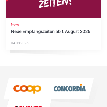
News
Neue Empfangszeiten ab 1. August 2026
04.08.2026
Sponsoren
Sponsoren