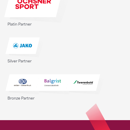
Platin Partner
Silver Partner
Bronze Partner