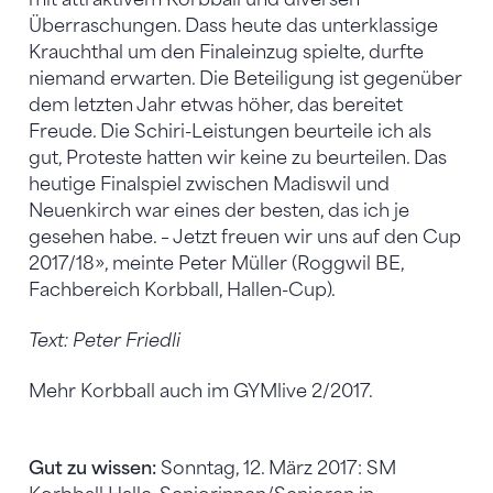
Überraschungen. Dass heute das unterklassige
Krauchthal um den Finaleinzug spielte, durfte
niemand erwarten. Die Beteiligung ist gegenüber
dem letzten Jahr etwas höher, das bereitet
Freude. Die Schiri-Leistungen beurteile ich als
gut, Proteste hatten wir keine zu beurteilen. Das
heutige Finalspiel zwischen Madiswil und
Neuenkirch war eines der besten, das ich je
gesehen habe. – Jetzt freuen wir uns auf den Cup
2017/18», meinte Peter Müller (Roggwil BE,
Fachbereich Korbball, Hallen-Cup).
Text: Peter Friedli
Mehr Korbball auch im GYMlive 2/2017.
Gut zu wissen:
Sonntag, 12. März 2017: SM