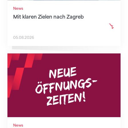
News
Mit klaren Zielen nach Zagreb
05.08.2026
Neue Empfangszeiten ab 1. August 2026
News