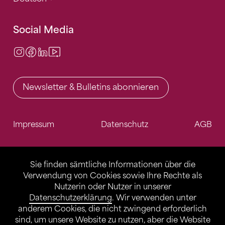
Social Media
Instagram
Facebook
LinkedIn
Video Center
Newsletter & Bulletins abonnieren
Impressum
Datenschutz
AGB
Sie finden sämtliche Informationen über die
Verwendung von Cookies sowie Ihre Rechte als
Nutzerin oder Nutzer in unserer
Datenschutzerklärung
. Wir verwenden unter
anderem Cookies, die nicht zwingend erforderlich
sind, um unsere Website zu nutzen, aber die Website