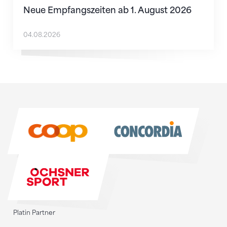
Neue Empfangszeiten ab 1. August 2026
04.08.2026
Sponsoren
Sponsoren
Platin Partner