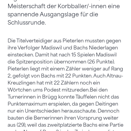
Meisterschaft der Korbballer/-innen eine
spannende Ausgangslage für die
Schlussrunde.
Die Titelverteidiger aus Pieterlen mussten gegen
ihre Verfolger Madiswil und Bachs Niederlagen
einstecken. Damit hat nach 15 Spielen Madiswil
die Spitzenposition übernommen (26 Punkte).
Pieterlen liegt mit einem Zähler weniger auf Rang
2, gefolgt von Bachs mit 22 Punkten. Auch Altnau-
Kreuzlingen hat mit 22 Zählern noch ein
Wörtchen ums Podest mitzureden.Bei den
Turnerinnen in Brügg konnte Täuffelen nicht das
Punktemaximum erspielen, da gegen Deitingen
nur ein Unentschieden herausschaute. Dennoch
bauten die Bernerinnen ihren Vorsprung weiter
aus (29), weil das zweitplatzierte Bachs eine Partie